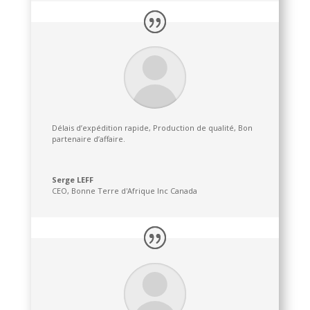
Délais d’expédition rapide, Production de qualité, Bon
partenaire d’affaire.
Serge LEFF
CEO
,
Bonne Terre d'Afrique Inc Canada