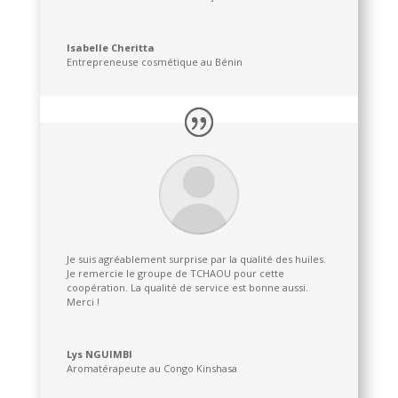
Isabelle Cheritta
Entrepreneuse cosmétique au Bénin
Je suis agréablement surprise par la qualité des huiles.
Je remercie le groupe de TCHAOU pour cette
coopération. La qualité de service est bonne aussi.
Merci !
Lys NGUIMBI
Aromatérapeute au Congo Kinshasa