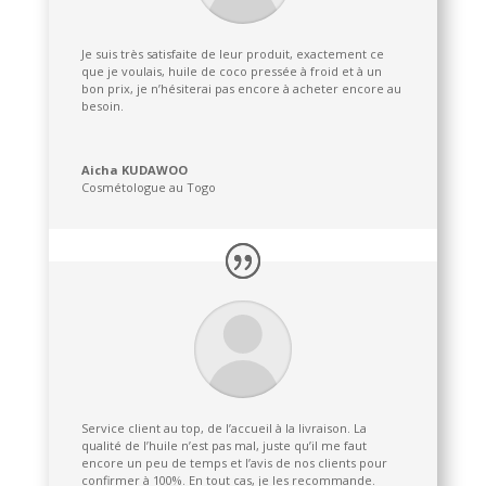
Je suis très satisfaite de leur produit, exactement ce
que je voulais, huile de coco pressée à froid et à un
bon prix, je n’hésiterai pas encore à acheter encore au
besoin.
Aicha KUDAWOO
Cosmétologue au Togo
Service client au top, de l’accueil à la livraison. La
qualité de l’huile n’est pas mal, juste qu’il me faut
encore un peu de temps et l’avis de nos clients pour
confirmer à 100%. En tout cas, je les recommande.