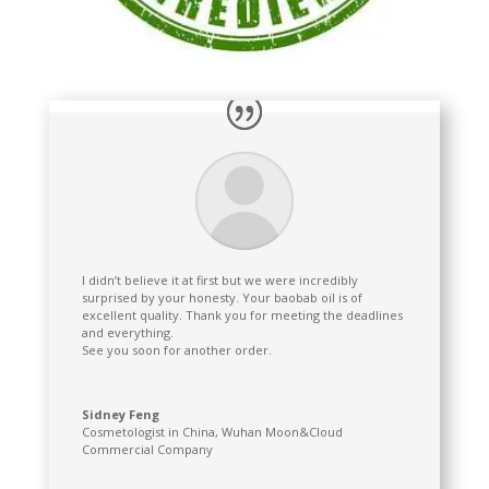
I didn’t believe it at first but we were incredibly
surprised by your honesty. Your baobab oil is of
excellent quality. Thank you for meeting the deadlines
and everything.
See you soon for another order.
Sidney Feng
Cosmetologist in China
,
Wuhan Moon&Cloud
Commercial Company