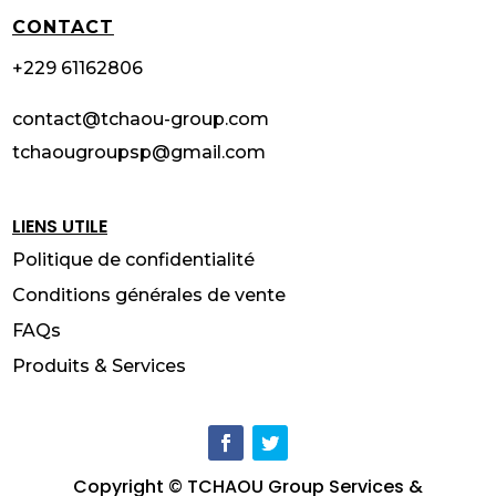
CONTACT
+229 61162806
contact@tchaou-group.com
tchaougroupsp@gmail.com
LIENS UTILE
Politique de confidentialité
Conditions générales de vente
FAQs
Produits & Services
Copyright © TCHAOU Group Services &