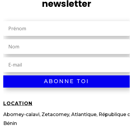
newsletter
ABONNE TOI
LOCATION
Abomey-calavi, Zetacomey, Atlantique, République d
Bénin