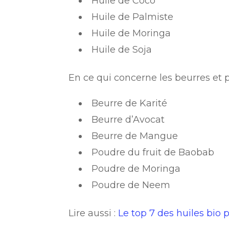
Huile de Coco
Huile de Palmiste
Huile de Moringa
Huile de Soja
En ce qui concerne les beurres et 
Beurre de Karité
Beurre d’Avocat
Beurre de Mangue
Poudre du fruit de Baobab
Poudre de Moringa
Poudre de Neem
Lire aussi :
Le top 7 des huiles bio 