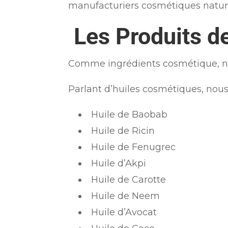
manufacturiers cosmétiques nature
Les Produits 
Comme ingrédients cosmétique, nou
Parlant d’huiles cosmétiques, nous 
Huile de Baobab
Huile de Ricin
Huile de Fenugrec
Huile d’Akpi
Huile de Carotte
Huile de Neem
Huile d’Avocat