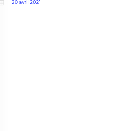

20 avril 2021