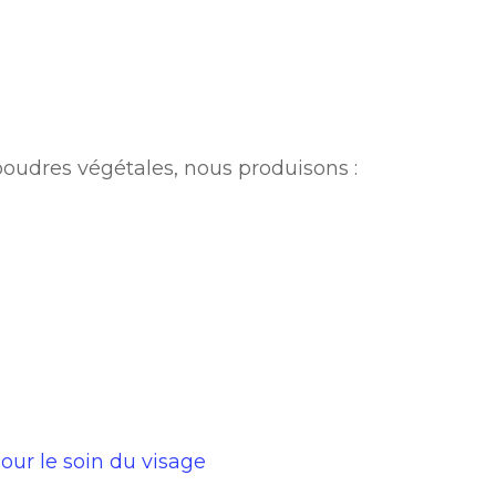
poudres végétales, nous produisons :
pour le soin du visage