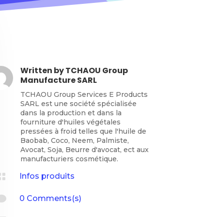
Written by
TCHAOU Group
Manufacture SARL
TCHAOU Group Services E Products
SARL est une société spécialisée
dans la production et dans la
fourniture d'huiles végétales
pressées à froid telles que l'huile de
Baobab, Coco, Neem, Palmiste,
Avocat, Soja, Beurre d'avocat, ect aux
manufacturiers cosmétique.

Infos produits

0 Comments(s)