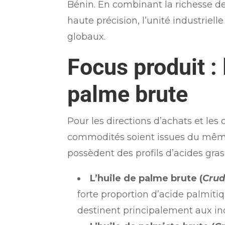
Bénin. En combinant la richesse 
haute précision, l’unité industriell
globaux.
Focus produit : 
palme brute
Pour les directions d’achats et les
commodités soient issues du mêm
possèdent des profils d’acides gras 
L’huile de palme brute (
Crud
forte proportion d’acide palmitiq
destinent principalement aux indu