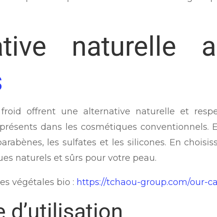
tive naturelle 
s
froid offrent une alternative naturelle et re
 présents dans les cosmétiques conventionnels. 
arabènes, les sulfates et les silicones. En choisis
es naturels et sûrs pour votre peau.
es végétales bio :
https://tchaou-group.com/our-ca
d’utilisation