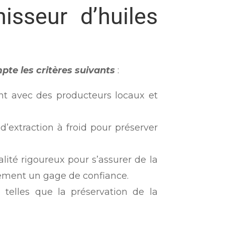
isseur d’huiles
mpte les critères suivants
:
ent avec des producteurs locaux et
d’extraction à froid pour préserver
alité rigoureux pour s’assurer de la
alement un gage de confiance.
 telles que la préservation de la