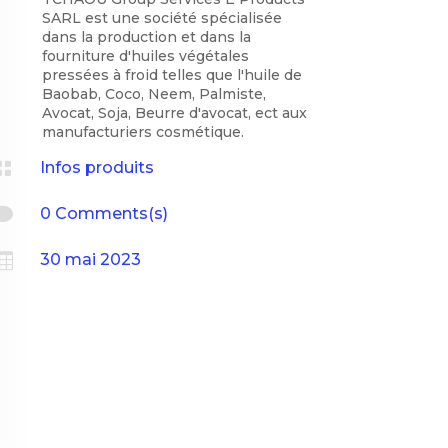
SARL est une société spécialisée
dans la production et dans la
fourniture d'huiles végétales
pressées à froid telles que l'huile de
Baobab, Coco, Neem, Palmiste,
Avocat, Soja, Beurre d'avocat, ect aux
manufacturiers cosmétique.

Infos produits

0 Comments(s)

30 mai 2023