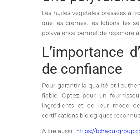
Les huiles végétales pressées à fr
que les crèmes, les lotions, les 
polyvalence permet de répondre à di
L’importance d’
de confiance
Pour garantir la qualité et l’authen
fiable. Optez pour un fournisseu
ingrédients et de leur mode de
certifications biologiques reconnue
A lire aussi :
https://tchaou-group.