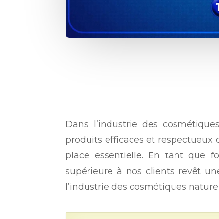
Dans l’industrie des cosmétiques 
produits efficaces et respectueux 
place essentielle. En tant que fo
supérieure à nos clients revêt un
l’industrie des cosmétiques nature