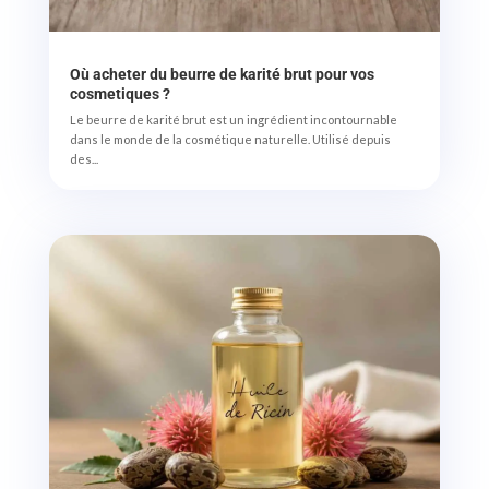
Où acheter du beurre de karité brut pour vos
cosmetiques ?
Le beurre de karité brut est un ingrédient incontournable
dans le monde de la cosmétique naturelle. Utilisé depuis
des...