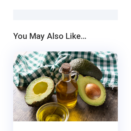
You May Also Like…