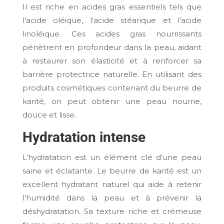
Il est riche en acides gras essentiels tels que
l’acide oléique, l’acide stéarique et l’acide
linoléique. Ces acides gras nourrissants
pénètrent en profondeur dans la peau, aidant
à restaurer son élasticité et à renforcer sa
barrière protectrice naturelle. En utilisant des
produits cosmétiques contenant du beurre de
karité, on peut obtenir une peau nourrie,
douce et lisse.
Hydratation intense
L’hydratation est un élément clé d’une peau
saine et éclatante. Le beurre de karité est un
excellent hydratant naturel qui aide à retenir
l’humidité dans la peau et à prévenir la
déshydratation. Sa texture riche et crémeuse