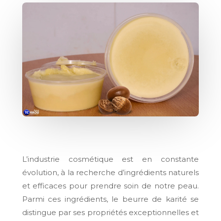
L’industrie cosmétique est en constante
évolution, à la recherche d’ingrédients naturels
et efficaces pour prendre soin de notre peau.
Parmi ces ingrédients, le beurre de karité se
distingue par ses propriétés exceptionnelles et