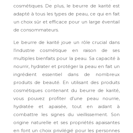
cosmétiques. De plus, le beurre de karité est
adapté à tous les types de peau, ce qui en fait
un choix sûr et efficace pour un large éventail
de consommateurs.
Le beurre de karité joue un rôle crucial dans
l’industrie cosmétique en raison de ses
multiples bienfaits pour la peau. Sa capacité à
nourrir, hydrater et protéger la peau en fait un
ingrédient essentiel dans de nombreux
produits de beauté. En utilisant des produits
cosmétiques contenant du beurre de karité,
vous pouvez profiter d’une peau nourrie,
hydratée et apaisée, tout en aidant à
combattre les signes du vieillissement. Son
origine naturelle et ses propriétés apaisantes
en font un choix privilégié pour les personnes