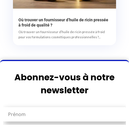
Où trouver un fournisseur d’huile de ricin pressée
à froid de qualité ?
Où trouver un fournisseur d’huile de ricin pressée à froid
pour vos formulations cosmétiques professionnelles ?...
Abonnez-vous à notre
newsletter