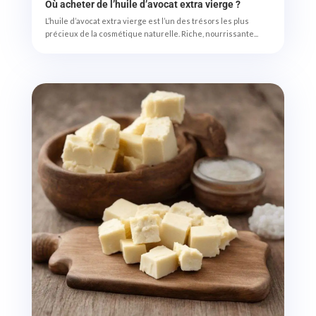
Où acheter de l’huile d’avocat extra vierge ?
L’huile d’avocat extra vierge est l’un des trésors les plus
précieux de la cosmétique naturelle. Riche, nourrissante...