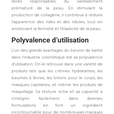
libres responsables du vieillissement
prématuré de la peau. En stimulant la
production de collagène, il contribue à réduire
l’apparence des rides et des ridules, tout en
améliorant la fermeté et l’élasticité de la peau.
Polyvalence d’utilisation
L’un des grands avantages du beurre de karité
dans l’industrie cosmétique est sa polyvalence
d’utilisation. On le retrouve dans une variété de
produits tels que les crèmes hydratantes, les
baumes à lèvres, les lotions pour le corps, les
masques capillaires, et même les produits de
maquillage. Sa texture riche et sa capacité à
s’intégrer facilement dans diverses
formulations en font un ingrédient
incontournable pour de nombreuses marques