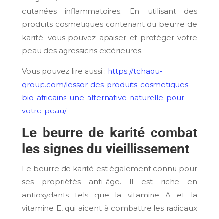
cutanées inflammatoires. En utilisant des
produits cosmétiques contenant du beurre de
karité, vous pouvez apaiser et protéger votre
peau des agressions extérieures.
Vous pouvez lire aussi :
https://tchaou-
group.com/lessor-des-produits-cosmetiques-
bio-africains-une-alternative-naturelle-pour-
votre-peau/
Le beurre de karité combat
les signes du vieillissement
Le beurre de karité est également connu pour
ses propriétés anti-âge. Il est riche en
antioxydants tels que la vitamine A et la
vitamine E, qui aident à combattre les radicaux