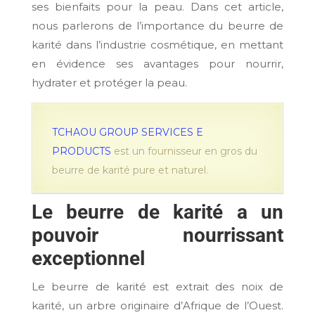
ses bienfaits pour la peau. Dans cet article,
nous parlerons de l’importance du beurre de
karité dans l’industrie cosmétique, en mettant
en évidence ses avantages pour nourrir,
hydrater et protéger la peau.
TCHAOU GROUP SERVICES E
PRODUCTS
est un fournisseur en gros du
beurre de karité pure et naturel.
Le beurre de karité a un
pouvoir nourrissant
exceptionnel
Le beurre de karité est extrait des noix de
karité, un arbre originaire d’Afrique de l’Ouest.