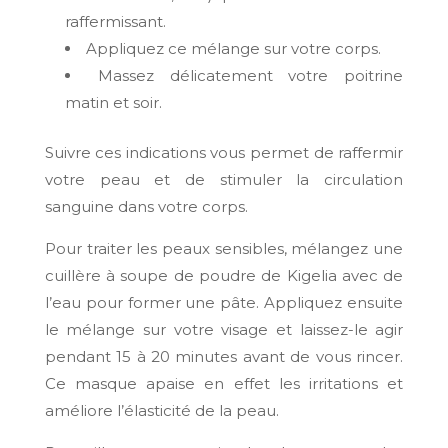
raffermissant.
Appliquez ce mélange sur votre corps.
Massez délicatement votre poitrine
matin et soir.
Suivre ces indications vous permet de raffermir
votre peau et de stimuler la circulation
sanguine dans votre corps.
Pour traiter les peaux sensibles, mélangez une
cuillère à soupe de poudre de Kigelia avec de
l’eau pour former une pâte. Appliquez ensuite
le mélange sur votre visage et laissez-le agir
pendant 15 à 20 minutes avant de vous rincer.
Ce masque apaise en effet les irritations et
améliore l’élasticité de la peau.