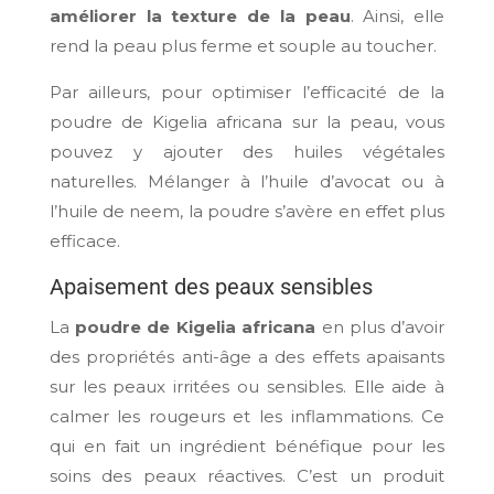
améliorer la texture de la peau
. Ainsi, elle
rend la peau plus ferme et souple au toucher.
Par ailleurs, pour optimiser l’efficacité de la
poudre de Kigelia africana sur la peau, vous
pouvez y ajouter des huiles végétales
naturelles. Mélanger à l’huile d’avocat ou à
l’huile de neem, la poudre s’avère en effet plus
efficace.
Apaisement des peaux sensibles
La
poudre de Kigelia africana
en plus d’avoir
des propriétés anti-âge a des effets apaisants
sur les peaux irritées ou sensibles. Elle aide à
calmer les rougeurs et les inflammations. Ce
qui en fait un ingrédient bénéfique pour les
soins des peaux réactives. C’est un produit