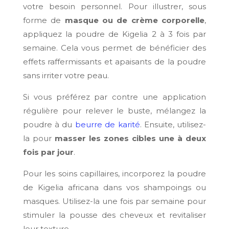
votre besoin personnel. Pour illustrer, sous
forme de
masque ou de crème corporelle
,
appliquez la poudre de Kigelia 2 à 3 fois par
semaine. Cela vous permet de bénéficier des
effets raffermissants et apaisants de la poudre
sans irriter votre peau.
Si vous préférez par contre une application
régulière pour relever le buste, mélangez la
poudre à du
beurre de karité
. Ensuite, utilisez-
la pour
masser les zones cibles une à deux
fois par jour
.
Pour les soins capillaires, incorporez la poudre
de Kigelia africana dans vos shampoings ou
masques. Utilisez-la une fois par semaine pour
stimuler la pousse des cheveux et revitaliser
leur texture.