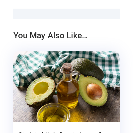
You May Also Like…