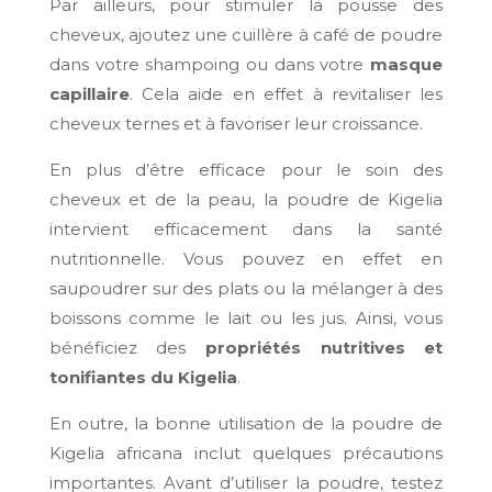
Par ailleurs, pour stimuler la pousse des
cheveux, ajoutez une cuillère à café de poudre
dans votre shampoing ou dans votre
masque
capillaire
. Cela aide en effet à revitaliser les
cheveux ternes et à favoriser leur croissance.
En plus d’être efficace pour le soin des
cheveux et de la peau, la poudre de Kigelia
intervient efficacement dans la santé
nutritionnelle. Vous pouvez en effet en
saupoudrer sur des plats ou la mélanger à des
boissons comme le lait ou les jus. Ainsi, vous
bénéficiez des
propriétés nutritives et
tonifiantes du Kigelia
.
En outre, la bonne utilisation de la poudre de
Kigelia africana inclut quelques précautions
importantes. Avant d’utiliser la poudre, testez