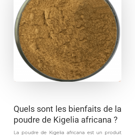
Quels sont les bienfaits de la
poudre de Kigelia africana ?
La poudre de Kigelia africana est un produit