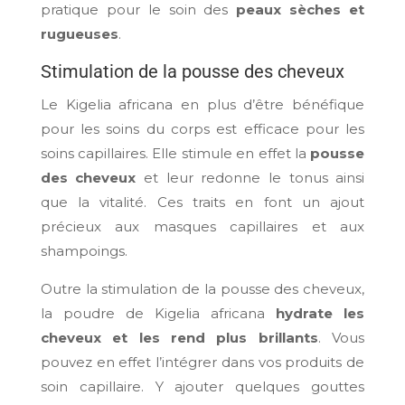
pratique pour le soin des
peaux sèches et
rugueuses
.
Stimulation de la pousse des cheveux
Le Kigelia africana en plus d’être bénéfique
pour les soins du corps est efficace pour les
soins capillaires. Elle stimule en effet la
pousse
des cheveux
et leur redonne le tonus ainsi
que la vitalité. Ces traits en font un ajout
précieux aux masques capillaires et aux
shampoings.
Outre la stimulation de la pousse des cheveux,
la poudre de Kigelia africana
hydrate les
cheveux et les rend plus brillants
. Vous
pouvez en effet l’intégrer dans vos produits de
soin capillaire. Y ajouter quelques gouttes