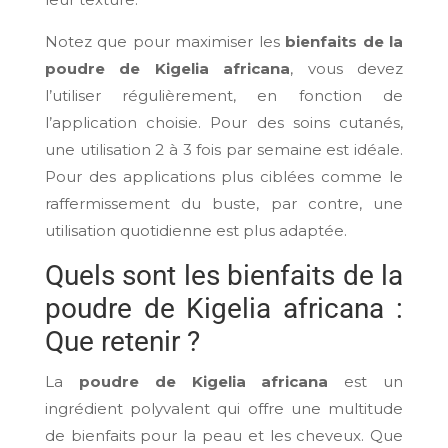
Notez que pour maximiser les
bienfaits de la
poudre de Kigelia africana
, vous devez
l’utiliser régulièrement, en fonction de
l’application choisie. Pour des soins cutanés,
une utilisation 2 à 3 fois par semaine est idéale.
Pour des applications plus ciblées comme le
raffermissement du buste, par contre, une
utilisation quotidienne est plus adaptée.
Quels sont les bienfaits de la
poudre de Kigelia africana :
Que retenir ?
La
poudre de Kigelia africana
est un
ingrédient polyvalent qui offre une multitude
de bienfaits pour la peau et les cheveux. Que