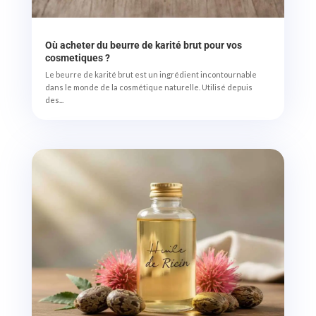
Où acheter du beurre de karité brut pour vos
cosmetiques ?
Le beurre de karité brut est un ingrédient incontournable
dans le monde de la cosmétique naturelle. Utilisé depuis
des...