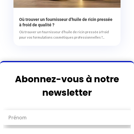
Où trouver un fournisseur d’huile de ricin pressée
à froid de qualité ?
Où trouver un fournisseur d’huile de ricin pressée à froid
pour vos formulations cosmétiques professionnelles ?...
Abonnez-vous à notre
newsletter