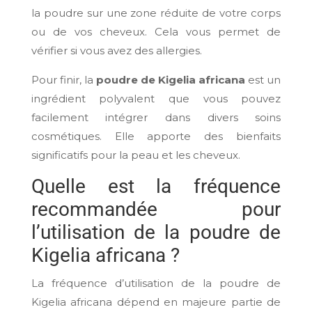
la poudre sur une zone réduite de votre corps
ou de vos cheveux. Cela vous permet de
vérifier si vous avez des allergies.
Pour finir, la
poudre de Kigelia africana
est un
ingrédient polyvalent que vous pouvez
facilement intégrer dans divers soins
cosmétiques. Elle apporte des bienfaits
significatifs pour la peau et les cheveux.
Quelle est la fréquence
recommandée pour
l’utilisation de la poudre de
Kigelia africana ?
La fréquence d’utilisation de la poudre de
Kigelia africana dépend en majeure partie de