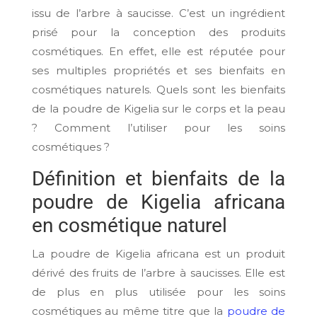
issu de l’arbre à saucisse. C’est un ingrédient
prisé pour la conception des produits
cosmétiques. En effet, elle est réputée pour
ses multiples propriétés et ses bienfaits en
cosmétiques naturels. Quels sont les bienfaits
de la poudre de Kigelia sur le corps et la peau
? Comment l’utiliser pour les soins
cosmétiques ?
Définition et bienfaits de la
poudre de Kigelia africana
en cosmétique naturel
La poudre de Kigelia africana est un produit
dérivé des fruits de l’arbre à saucisses. Elle est
de plus en plus utilisée pour les soins
cosmétiques au même titre que la
poudre de