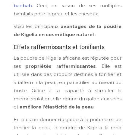
baobab
. Ceci, en raison de ses multiples
bienfaits pour la peau et les cheveux.
Voici les principaux
avantages de la poudre
de Kigelia en cosmétique naturel
:
Effets raffermissants et tonifiants
La poudre de Kigelia africana est réputée pour
ses
propriétés raffermissantes
. Elle est
utilisée dans des produits destinés à tonifier et
à raffermir la peau, en particulier au niveau du
buste. Grâce à sa capacité à stimuler la
microcirculation, elle donne du galbe aux seins
et
améliore l’élasticité de la peau
.
En plus de donner du galbe à la poitrine et de
tonifier la peau, la poudre de Kigelia la rend