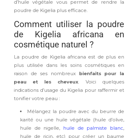
d’huile végétale vous permet de rendre la
poudre de Kigelia plus efficace.
Comment utiliser la poudre
de Kigelia africana en
cosmétique naturel ?
La poudre de Kigelia africana est de plus en
plus utilisée dans les soins cosmétiques en
raison de ses nombreux
bienfaits pour la
peau et les cheveux
. Voici quelques
indications d’usage du Kigelia pour raffermir et
tonifier votre peau :
Mélangez la poudre avec du beurre de
karité ou une huile végétale (huile d’olive,
huile de nigelle,
huile de palmiste blanc
,
huile de ricin, etc) pour créer un baume