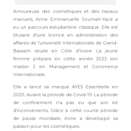
Amoureuse des cosmétiques et des travaux
manuels, Anne Emmanuelle Soumah-Yacé a
eu un parcours estudiantine classique. Elle est
titulaire d’une licence en administration des
affaires de l’université Internationale de Grand-
Bassam située en Côte d’Ivoire. La jeune
femme prépare en cette année 2023 son
master 2 en Management et Commerce
Internationale.
Elle a lancé sa marque AYES Essentielle en
2020, durant la période de Covid-19. La période
de confinement n’a pas eu que son lot
d’inconvénients. Grâce à cette courte période
de pause mondiale, Anne a développé sa
passion pour les cosmétiques.