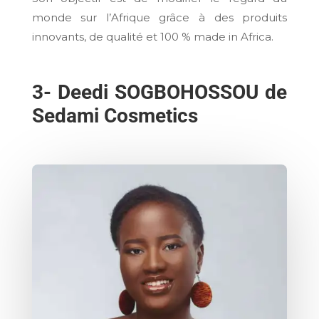
monde sur l’Afrique grâce à des produits
innovants, de qualité et 100 % made in Africa.
3-
Deedi SOGBOHOSSOU de
Sedami Cosmetics