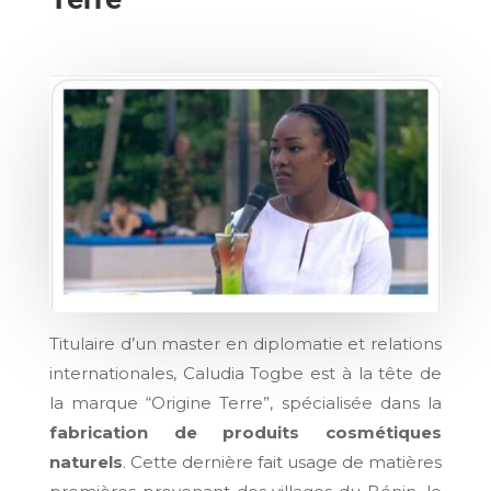
Titulaire d’un master en diplomatie et relations
internationales, Caludia Togbe est à la tête de
la marque “Origine Terre”, spécialisée dans la
fabrication de produits cosmétiques
naturels
. Cette dernière fait usage de matières