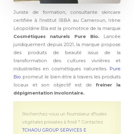
Juriste de formation, consultante skincare
certifiée à l’institut IBBA au Cameroun, Irène
Léopoldine Bla est la promotrice de la marque
Cosmétiques naturels Pure Bio.
Lancée
juridiquement depuis 2021, la marque propose
des produits de beauté issus de la
transformation des cultures vivrières et
industrielles en cosmétiques naturelles.
Pure
Bio
promeut le bien-être à travers les produits
locaux et son objectif est de
freiner la
dépigmentation involontaire.
Recherchez-vous un fournisseur d’huiles
végétales pressées à froid ? Contactez
TCHAOU GROUP SERVICES E