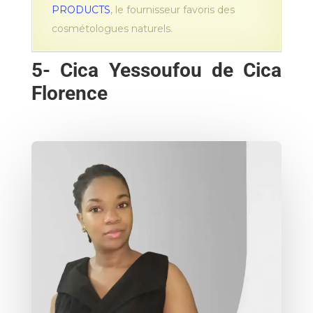
PRODUCTS
, le fournisseur favoris des
cosmétologues naturels.
5-
Cica Yessoufou de Cica
Florence