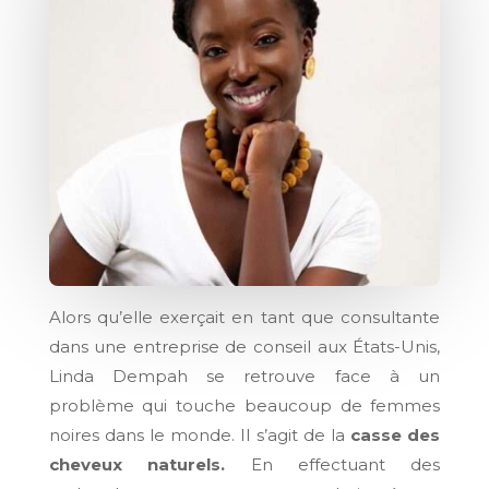
Alors qu’elle exerçait en tant que consultante
dans une entreprise de conseil aux États-Unis,
Linda Dempah se retrouve face à un
problème qui touche beaucoup de femmes
noires dans le monde. Il s’agit de la
casse des
cheveux naturels.
En effectuant des