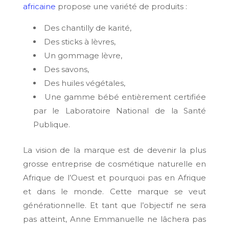
africaine
propose une variété de produits :
Des chantilly de karité,
Des sticks à lèvres,
Un gommage lèvre,
Des savons,
Des huiles végétales,
Une gamme bébé entièrement certifiée
par le Laboratoire National de la Santé
Publique.
La vision de la marque est de devenir la plus
grosse entreprise de cosmétique naturelle en
Afrique de l’Ouest et pourquoi pas en Afrique
et dans le monde. Cette marque se veut
générationnelle. Et tant que l’objectif ne sera
pas atteint, Anne Emmanuelle ne lâchera pas