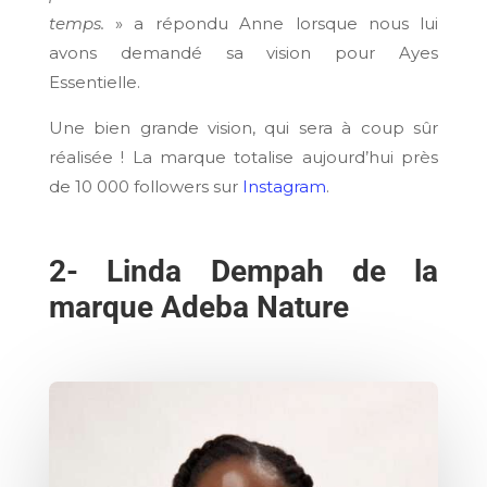
temps.
» a répondu Anne lorsque nous lui
avons demandé sa vision pour Ayes
Essentielle.
Une bien grande vision, qui sera à coup sûr
réalisée ! La marque totalise aujourd’hui près
de 10 000 followers sur
Instagram
.
2-
Linda Dempah de la
marque Adeba Nature