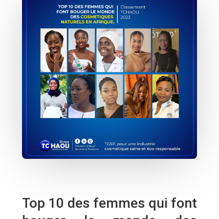
Top 10 des femmes qui font