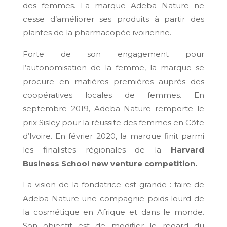
des femmes. La marque Adeba Nature ne
cesse d’améliorer ses produits à partir des
plantes de la pharmacopée ivoirienne.
Forte de son engagement pour
l’autonomisation de la femme, la marque se
procure en matières premières auprès des
coopératives locales de femmes. En
septembre 2019, Adeba Nature remporte le
prix Sisley pour la réussite des femmes en Côte
d’Ivoire. En février 2020, la marque finit parmi
les finalistes régionales de la
Harvard
Business School new venture competition.
La vision de la fondatrice est grande : faire de
Adeba Nature une compagnie poids lourd de
la cosmétique en Afrique et dans le monde.
Son objectif est de modifier le regard du