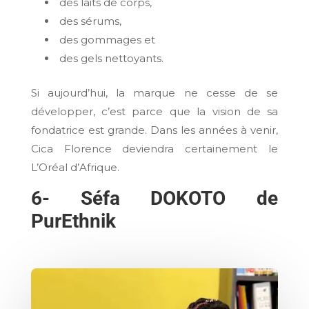
des laits de corps,
des sérums,
des gommages et
des gels nettoyants.
Si aujourd’hui, la marque ne cesse de se
développer, c’est parce que la vision de sa
fondatrice est grande. Dans les années à venir,
Cica Florence deviendra certainement le
L’Oréal d’Afrique.
6- Séfa DOKOTO de
PurEthnik