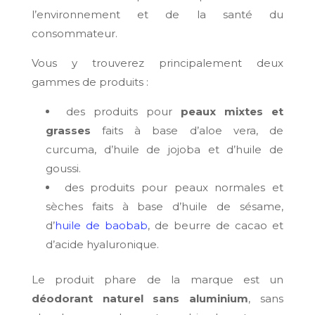
l’environnement et de la santé du
consommateur.
Vous y trouverez principalement deux
gammes de produits :
des produits pour
peaux mixtes et
grasses
faits à base d’aloe vera, de
curcuma, d’huile de jojoba et d’huile de
goussi.
des produits pour peaux normales et
sèches faits à base d’huile de sésame,
d’
huile de baobab
, de beurre de cacao et
d’acide hyaluronique.
Le produit phare de la marque est un
déodorant naturel sans aluminium
, sans