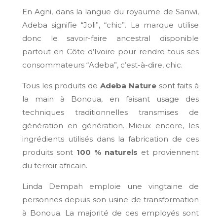
En Agni, dans la langue du royaume de Sanwi,
Adeba signifie “Joli”, “chic”. La marque utilise
donc le savoir-faire ancestral disponible
partout en Côte d’Ivoire pour rendre tous ses
consommateurs “Adeba”, c’est-à-dire, chic.
Tous les produits de
Adeba Nature
sont faits à
la main à Bonoua, en faisant usage des
techniques traditionnelles transmises de
génération en génération. Mieux encore, les
ingrédients utilisés dans la fabrication de ces
produits sont
100 % naturels
et proviennent
du terroir africain.
Linda Dempah emploie une vingtaine de
personnes depuis son usine de transformation
à Bonoua. La majorité de ces employés sont