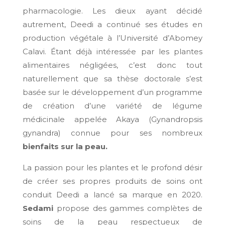
pharmacologie. Les dieux ayant décidé
autrement, Deedi a continué ses études en
production végétale à l’Université d’Abomey
Calavi. Étant déjà intéressée par les plantes
alimentaires négligées, c’est donc tout
naturellement que sa thèse doctorale s’est
basée sur le développement d’un programme
de création d’une variété de légume
médicinale appelée Akaya (Gynandropsis
gynandra) connue pour ses nombreux
bienfaits sur la peau.
La passion pour les plantes et le profond désir
de créer ses propres produits de soins ont
conduit Deedi a lancé sa marque en 2020.
Sedami
propose des gammes complètes de
soins de la peau respectueux de