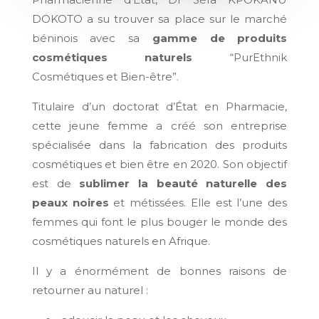
DOKOTO a su trouver sa place sur le marché
béninois avec sa
gamme de produits
cosmétiques naturels
“PurEthnik
Cosmétiques et Bien-être”.
Titulaire d’un doctorat d’État en Pharmacie,
cette jeune femme a créé son entreprise
spécialisée dans la fabrication des produits
cosmétiques et bien être en 2020. Son objectif
est de
sublimer la beauté naturelle des
peaux noires
et métissées. Elle est l’une des
femmes qui font le plus bouger le monde des
cosmétiques naturels en Afrique.
Il y a énormément de bonnes raisons de
retourner au naturel :