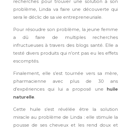
recherches pour trouver une solution à son
problème, Linda va faire une découverte qui
sera le déclic de sa vie entrepreneuriale.
Pour résoudre son problème, la jeune femme
a dû faire de multiples recherches
infructueuses à travers des blogs santé. Elle a
testé divers produits qui n’ont pas eu les effets
escomptés.
Finalement, elle s’est tournée vers sa mère,
pharmacienne avec plus de 30 ans
d’expériences qui lui a proposé une
huile
naturelle
.
Cette huile s’est révélée être la solution
miracle au problème de Linda : elle stimule la
pousse de ses cheveux et les rend doux et