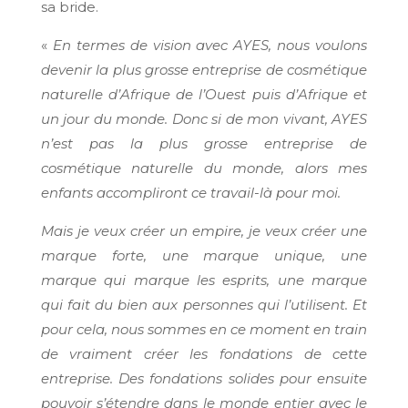
sa bride.
«
En termes de vision avec AYES, nous voulons
devenir la plus grosse entreprise de cosmétique
naturelle d’Afrique de l’Ouest puis d’Afrique et
un jour du monde. Donc si de mon vivant, AYES
n’est pas la plus grosse entreprise de
cosmétique naturelle du monde, alors mes
enfants accompliront ce travail-là pour moi.
Mais je veux créer un empire, je veux créer une
marque forte, une marque unique, une
marque qui marque les esprits, une marque
qui fait du bien aux personnes qui l’utilisent. Et
pour cela, nous sommes en ce moment en train
de vraiment créer les fondations de cette
entreprise. Des fondations solides pour ensuite
pouvoir s’étendre dans le monde entier avec le