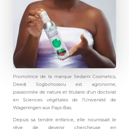
Promotrice de la marque Sedami Cosmetics,
Deedi Sogbohossou est agronome,
passionnée de nature et titulaire d’un doctorat
en Sciences végétales de l’Université de
Wageningen aux Pays-Bas.
Depuis sa tendre enfance, elle nourrissait le
rêve de devenir chercheuse en