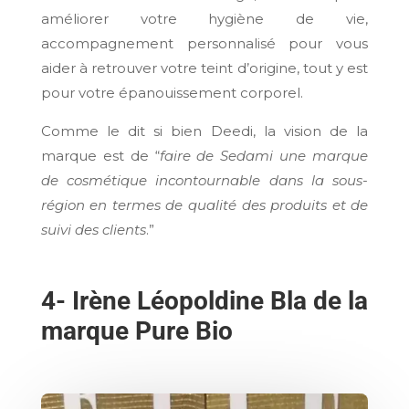
améliorer votre hygiène de vie,
accompagnement personnalisé pour vous
aider à retrouver votre teint d’origine, tout y est
pour votre épanouissement corporel.
Comme le dit si bien Deedi, la vision de la
marque est de “
faire de Sedami une marque
de cosmétique incontournable dans la sous-
région en termes de qualité des produits et de
suivi des clients
.”
4- Irène Léopoldine Bla de la
marque Pure Bio