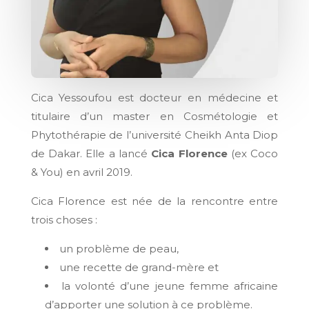
Cica Yessoufou est docteur en médecine et
titulaire d’un master en Cosmétologie et
Phytothérapie de l’université Cheikh Anta Diop
de Dakar. Elle a lancé
Cica Florence
(ex Coco
& You) en avril 2019.
Cica Florence est née de la rencontre entre
trois choses :
un problème de peau,
une recette de grand-mère et
la volonté d’une jeune femme africaine
d’apporter une solution à ce problème.