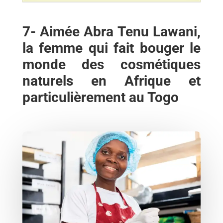
7- Aimée Abra Tenu Lawani,
la femme qui fait bouger le
monde des cosmétiques
naturels en Afrique et
particulièrement au Togo