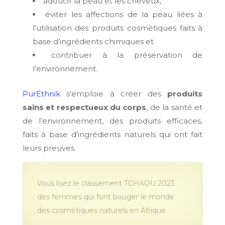
adoucir la peau et les cheveux,
éviter les affections de la peau liées à
l’utilisation des produits cosmétiques faits à
base d’ingrédients chimiques et
contribuer à la préservation de
l’environnement.
PurEthnik
s’emploie à créer des
produits
sains et respectueux du corps
, de la santé et
de l’environnement, des produits efficaces,
faits à base d’ingrédients naturels qui ont fait
leurs preuves.
Vous lisez le classement TCHAOU 2023
des femmes qui font bouger le monde
des cosmétiques naturels en Afrique.