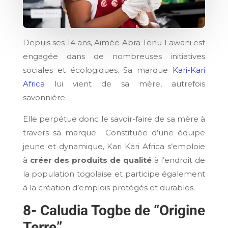
Depuis ses 14 ans, Aimée Abra Tenu Lawani est
engagée dans de nombreuses initiatives
sociales et écologiques. Sa marque
Kari-Kari
Africa
lui vient de sa mère, autrefois
savonnière.
Elle perpétue donc le savoir-faire de sa mère à
travers sa marque. Constituée d’une équipe
jeune et dynamique, Kari Kari Africa s’emploie
à
créer des produits de qualité
à l’endroit de
la population togolaise et participe également
à la création d’emplois protégés et durables.
8- Caludia Togbe de “Origine
Terre”