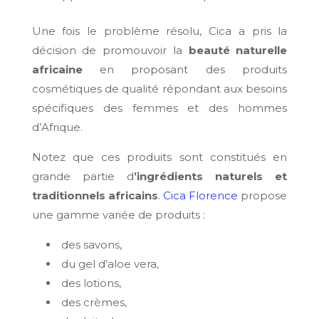
Une fois le problème résolu, Cica a pris la
décision de promouvoir la
beauté naturelle
africaine
en proposant des produits
cosmétiques de qualité répondant aux besoins
spécifiques des femmes et des hommes
d’Afrique.
Notez que ces produits sont constitués en
grande partie d
’ingrédients naturels et
traditionnels africains
.
Cica Florence
propose
une gamme variée de produits :
des savons,
du gel d’aloe vera,
des lotions,
des crèmes,