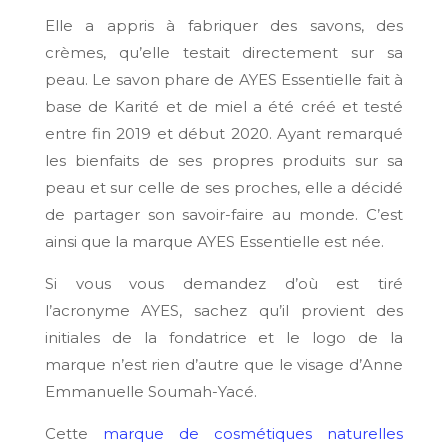
Elle a appris à fabriquer des savons, des
crèmes, qu’elle testait directement sur sa
peau. Le savon phare de AYES Essentielle fait à
base de Karité et de miel a été créé et testé
entre fin 2019 et début 2020. Ayant remarqué
les bienfaits de ses propres produits sur sa
peau et sur celle de ses proches, elle a décidé
de partager son savoir-faire au monde. C’est
ainsi que la marque AYES Essentielle est née.
Si vous vous demandez d’où est tiré
l’acronyme AYES, sachez qu’il provient des
initiales de la fondatrice et le logo de la
marque n’est rien d’autre que le visage d’Anne
Emmanuelle Soumah-Yacé.
Cette
marque de cosmétiques naturelles