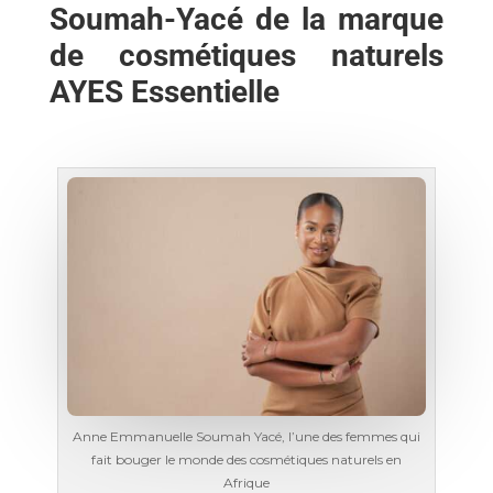
Soumah-Yacé de la marque
de cosmétiques naturels
AYES Essentielle
Anne Emmanuelle Soumah Yacé, l’une des femmes qui
fait bouger le monde des cosmétiques naturels en
Afrique