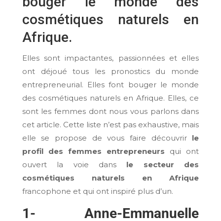
bouger le monde des
cosmétiques naturels en
Afrique.
Elles sont impactantes, passionnées et elles
ont déjoué tous les pronostics du monde
entrepreneurial. Elles font bouger le monde
des cosmétiques naturels en Afrique. Elles, ce
sont les femmes dont nous vous parlons dans
cet article. Cette liste n’est pas exhaustive, mais
elle se propose de vous faire découvrir
le
profil des femmes entrepreneurs
qui ont
ouvert la voie dans
le secteur des
cosmétiques naturels en Afrique
francophone et qui ont inspiré plus d’un.
1- Anne-Emmanuelle