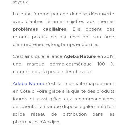
soyeux.
La jeune femme partage donc sa découverte
avec d’autres femmes sujettes aux mêmes
problèmes capillaires
. Elle obtient des
retours positifs, ce qui réveillent son âme
d’entrepreneure, longtemps endormie.
C’est ainsi qu’elle lance
Adeba Nature
en 2017,
une marque dermo-cosmétique 100 %
naturels pour la peau et les cheveux.
Adeba Nature
s’est fait connaître rapidement
en Côte d’Ivoire grâce à la qualité des produits
fournis et aussi grâce aux recommandations
des clients. La marque dispose également d’un
solide réseau de distribution dans les
pharmacies d’Abidjan.