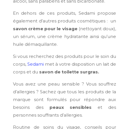
alcool, sans parabens et sans bicarbonate.
En dehors de ces produits, Sedami propose
également d’autres produits cosmétiques : un
savon crème pour le visage
(nettoyant doux),
un sérum, une crème hydratante ainsi qu’une
huile démaquillante.
Si vous recherchez des produits pour le soin du
corps,
Sedami
met à votre disposition un lait de
corps et du
savon de toilette surgras.
Vous avez une peau sensible ? Vous souffrez
d’allergies ? Sachez que tous les produits de la
marque sont formulés pour répondre aux
besoins des
peaux sensibles
et des
personnes souffrants d’allergies.
Routine de soins du visage, conseils pour