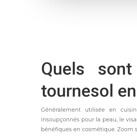
Quels sont 
tournesol e
Généralement utilisée en cuisi
insoupçonnés pour la peau, le visa
bénéfiques en cosmétique. Zoom sur