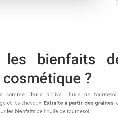
les bienfaits d
n cosmétique ?
ne comme l’huile d’olive, l’huile de tourneso
ge et les cheveux.
Extraite à partir des graines
,
 les bienfaits de l’huile de tournesol.