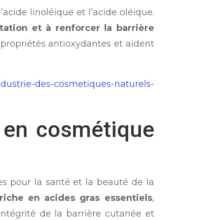
acide linoléique et l’acide oléique.
tation et à renforcer la barrière
 propriétés antioxydantes et aident
ndustrie-des-cosmetiques-naturels-
ol en cosmétique
s pour la santé et la beauté de la
riche en acides gras essentiels
,
ntégrité de la barrière cutanée et