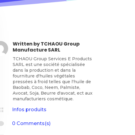
Written by
TCHAOU Group
Manufacture SARL
TCHAOU Group Services E Products
SARL est une société spécialisée
dans la production et dans la
fourniture d'huiles végétales
pressées à froid telles que l'huile de
Baobab, Coco, Neem, Palmiste,
Avocat, Soja, Beurre d'avocat, ect aux
manufacturiers cosmétique.

Infos produits

0 Comments(s)