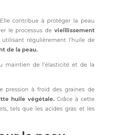
 Elle contribue à protéger la peau
rer le processus de
vieillissement
 utilisant régulièrement l’huile de
nt de la peau.
 maintien de l’élasticité et de la
e pression à froid des graines de
tte huile végétale.
Grâce à cette
s, tels que les acides gras et les