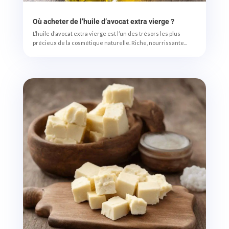
Où acheter de l’huile d’avocat extra vierge ?
L’huile d’avocat extra vierge est l’un des trésors les plus
précieux de la cosmétique naturelle. Riche, nourrissante...