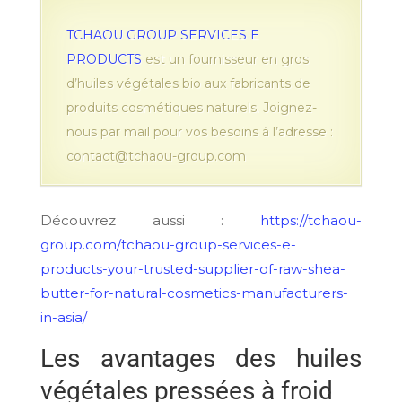
TCHAOU GROUP SERVICES E
PRODUCTS
est un fournisseur en gros
d’huiles végétales bio aux fabricants de
produits cosmétiques naturels. Joignez-
nous par mail pour vos besoins à l’adresse :
contact@tchaou-group.com
Découvrez aussi :
https://tchaou-
group.com/tchaou-group-services-e-
products-your-trusted-supplier-of-raw-shea-
butter-for-natural-cosmetics-manufacturers-
in-asia/
Les avantages des huiles
végétales pressées à froid