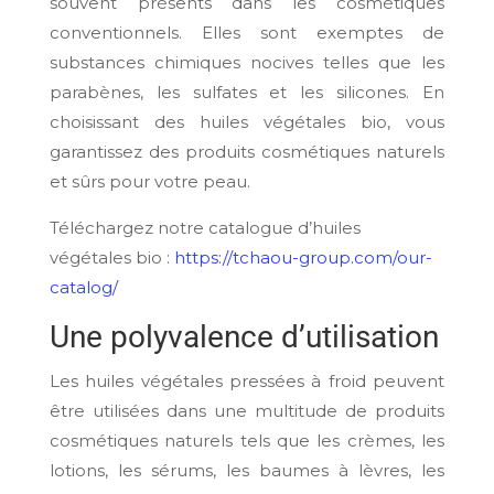
souvent présents dans les cosmétiques
conventionnels. Elles sont exemptes de
substances chimiques nocives telles que les
parabènes, les sulfates et les silicones. En
choisissant des huiles végétales bio, vous
garantissez des produits cosmétiques naturels
et sûrs pour votre peau.
Téléchargez notre catalogue d’huiles
végétales bio :
https://tchaou-group.com/our-
catalog/
Une polyvalence d’utilisation
Les huiles végétales pressées à froid peuvent
être utilisées dans une multitude de produits
cosmétiques naturels tels que les crèmes, les
lotions, les sérums, les baumes à lèvres, les