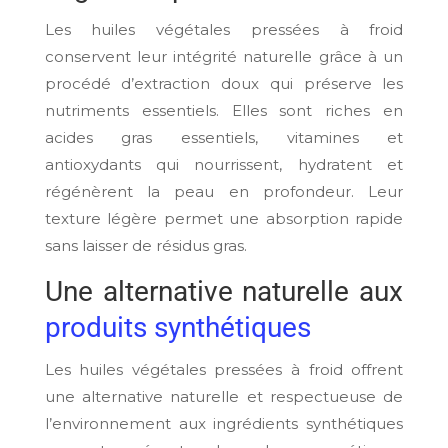
Les huiles végétales pressées à froid
conservent leur intégrité naturelle grâce à un
procédé d’extraction doux qui préserve les
nutriments essentiels. Elles sont riches en
acides gras essentiels, vitamines et
antioxydants qui nourrissent, hydratent et
régénèrent la peau en profondeur. Leur
texture légère permet une absorption rapide
sans laisser de résidus gras.
Une alternative naturelle aux
produits synthétiques
Les huiles végétales pressées à froid offrent
une alternative naturelle et respectueuse de
l’environnement aux ingrédients synthétiques