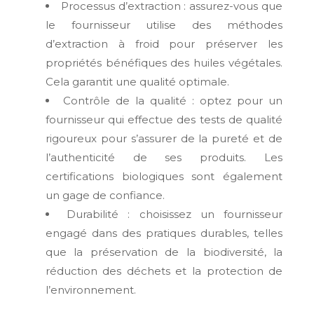
Processus d’extraction : assurez-vous que
le fournisseur utilise des méthodes
d’extraction à froid pour préserver les
propriétés bénéfiques des huiles végétales.
Cela garantit une qualité optimale.
Contrôle de la qualité : optez pour un
fournisseur qui effectue des tests de qualité
rigoureux pour s’assurer de la pureté et de
l’authenticité de ses produits. Les
certifications biologiques sont également
un gage de confiance.
Durabilité : choisissez un fournisseur
engagé dans des pratiques durables, telles
que la préservation de la biodiversité, la
réduction des déchets et la protection de
l’environnement.