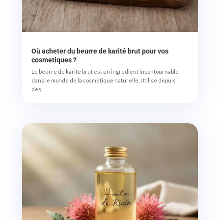
Où acheter du beurre de karité brut pour vos
cosmetiques ?
Le beurre de karité brut est un ingrédient incontournable
dans le monde de la cosmétique naturelle. Utilisé depuis
des...