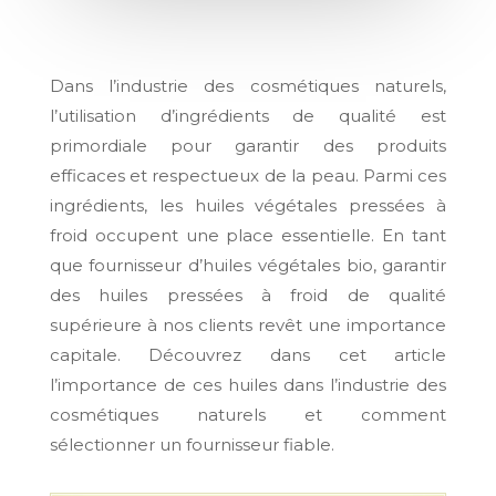
Dans l’industrie des cosmétiques naturels,
l’utilisation d’ingrédients de qualité est
primordiale pour garantir des produits
efficaces et respectueux de la peau. Parmi ces
ingrédients, les huiles végétales pressées à
froid occupent une place essentielle. En tant
que fournisseur d’huiles végétales bio, garantir
des huiles pressées à froid de qualité
supérieure à nos clients revêt une importance
capitale. Découvrez dans cet article
l’importance de ces huiles dans l’industrie des
cosmétiques naturels et comment
sélectionner un fournisseur fiable.