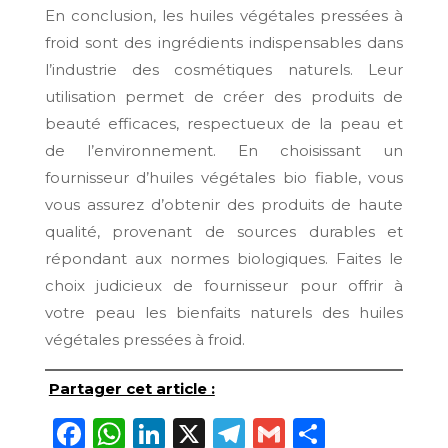
En conclusion, les huiles végétales pressées à
froid sont des ingrédients indispensables dans
l’industrie des cosmétiques naturels. Leur
utilisation permet de créer des produits de
beauté efficaces, respectueux de la peau et
de l’environnement. En choisissant un
fournisseur d’huiles végétales bio fiable, vous
vous assurez d’obtenir des produits de haute
qualité, provenant de sources durables et
répondant aux normes biologiques. Faites le
choix judicieux de fournisseur pour offrir à
votre peau les bienfaits naturels des huiles
végétales pressées à froid.
Partager cet article :
Facebook
WhatsApp
LinkedIn
X
Telegram
Gmail
Partage