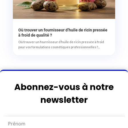
Où trouver un fournisseur d’huile de ricin pressée
à froid de qualité ?
Où trouver un fournisseur d’huile de ricin pressée à froid
pour vos formulations cosmétiques professionnelles ?...
Abonnez-vous à notre
newsletter