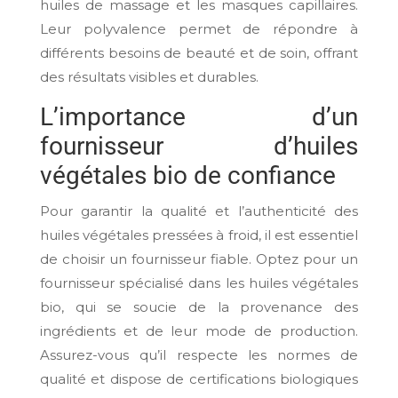
huiles de massage et les masques capillaires.
Leur polyvalence permet de répondre à
différents besoins de beauté et de soin, offrant
des résultats visibles et durables.
L’importance d’un
fournisseur d’huiles
végétales bio de confiance
Pour garantir la qualité et l’authenticité des
huiles végétales pressées à froid, il est essentiel
de choisir un fournisseur fiable. Optez pour un
fournisseur spécialisé dans les huiles végétales
bio, qui se soucie de la provenance des
ingrédients et de leur mode de production.
Assurez-vous qu’il respecte les normes de
qualité et dispose de certifications biologiques