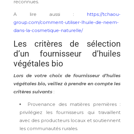
reconnues.
A lire aussi :
https://tchaou-
group.com/comment-utiliser-lhuile-de-neem-
dans-la-cosmetique-naturelle/
Les critères de sélection
d’un fournisseur d’huiles
végétales bio
Lors de votre choix de fournisseur d’huiles
végétales bio, veillez à prendre en compte les
critères suivants
:
Provenance des matières premières :
privilégiez les fournisseurs qui travaillent
avec des producteurs locaux et soutiennent
les communautés rurales.