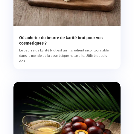
Où acheter du beurre de karité brut pour vos
cosmetiques ?
Le beurre de karité brut est un ingrédient incontournable
dans le monde de la cosmétique naturelle. Utilisé depuis
des...