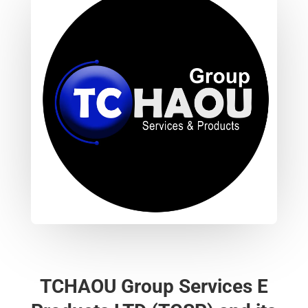
TCHAOU Group Services E