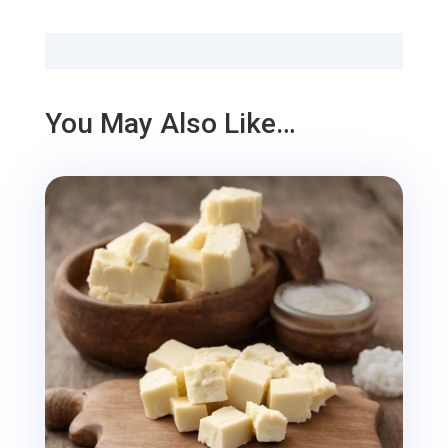
You May Also Like…