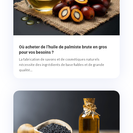
Où acheter de l’huile de palmiste brute en gros
pour vos besoins ?
La fabrication de savons et de cosmétiques naturels
nécessite des ingrédients de base fiables et de grande
qualité....