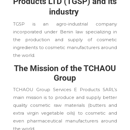
Products LTD (TGSP) and its
industry
TGSP is an agro-industrial company
incorporated under Benin law specializing in
the production and supply of cosmetic
ingredients to cosmetic manufacturers around
the world.
The Mission of the TCHAOU
Group
TCHAOU Group Services E Products SARL’s
main mission is to produce and supply better
quality cosmetic raw materials (butters and
extra virgin vegetable oils) to cosmetic and
even pharmaceutical manufacturers around
the world.