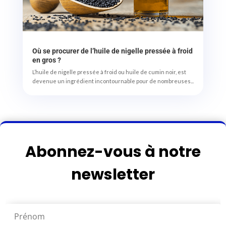
Où se procurer de l’huile de nigelle pressée à froid
en gros ?
L’huile de nigelle pressée à froid ou huile de cumin noir, est
devenue un ingrédient incontournable pour de nombreuses...
Abonnez-vous à notre
newsletter