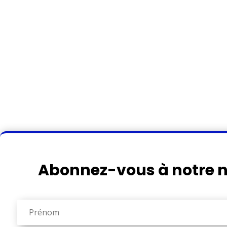
Abonnez-vous à notre n