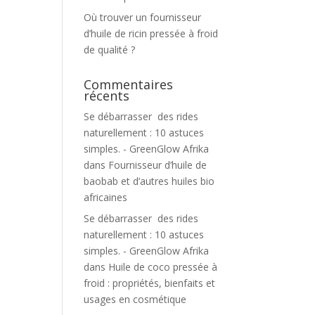
Où trouver un fournisseur
d’huile de ricin pressée à froid
de qualité ?
Commentaires
récents
Se débarrasser des rides
naturellement : 10 astuces
simples. - GreenGlow Afrika
dans
Fournisseur d’huile de
baobab et d’autres huiles bio
africaines
Se débarrasser des rides
naturellement : 10 astuces
simples. - GreenGlow Afrika
dans
Huile de coco pressée à
froid : propriétés, bienfaits et
usages en cosmétique