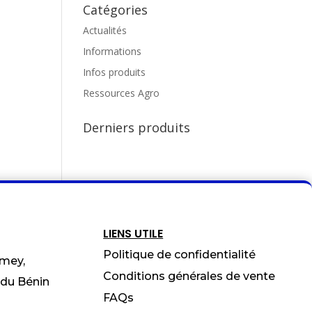
Catégories
Actualités
Informations
Infos produits
Ressources Agro
Derniers produits
LIENS UTILE
Politique de confidentialité
omey,
Conditions générales de vente
 du Bénin
FAQs