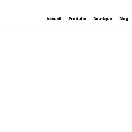
Accueil
Produits
Boutique
Blog