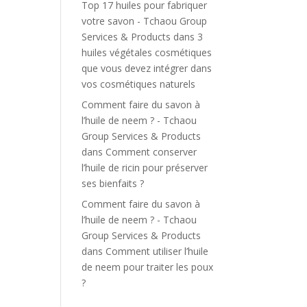
Top 17 huiles pour fabriquer
votre savon - Tchaou Group
Services & Products
dans
3
huiles végétales cosmétiques
que vous devez intégrer dans
vos cosmétiques naturels
Comment faire du savon à
l’huile de neem ? - Tchaou
Group Services & Products
dans
Comment conserver
l’huile de ricin pour préserver
ses bienfaits ?
Comment faire du savon à
l’huile de neem ? - Tchaou
Group Services & Products
dans
Comment utiliser l’huile
de neem pour traiter les poux
?