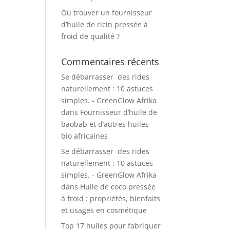
Où trouver un fournisseur
d’huile de ricin pressée à
froid de qualité ?
Commentaires récents
Se débarrasser des rides
naturellement : 10 astuces
simples. - GreenGlow Afrika
dans
Fournisseur d’huile de
baobab et d’autres huiles
bio africaines
Se débarrasser des rides
naturellement : 10 astuces
simples. - GreenGlow Afrika
dans
Huile de coco pressée
à froid : propriétés, bienfaits
et usages en cosmétique
Top 17 huiles pour fabriquer