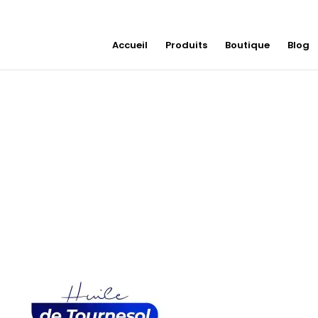
Accueil
Produits
Boutique
Blog