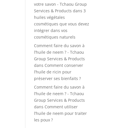
votre savon - Tchaou Group
Services & Products
dans
3
huiles végétales
cosmétiques que vous devez
intégrer dans vos
cosmétiques naturels
Comment faire du savon à
l’huile de neem ? - Tchaou
Group Services & Products
dans
Comment conserver
l’huile de ricin pour
préserver ses bienfaits ?
Comment faire du savon à
l’huile de neem ? - Tchaou
Group Services & Products
dans
Comment utiliser
l’huile de neem pour traiter
les poux ?