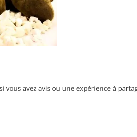
i vous avez avis ou une expérience à parta