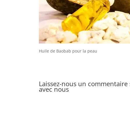
Huile de Baobab pour la peau
Laissez-nous un commentaire s
avec nous