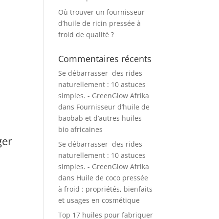
Où trouver un fournisseur
d’huile de ricin pressée à
froid de qualité ?
Commentaires récents
Se débarrasser des rides
naturellement : 10 astuces
simples. - GreenGlow Afrika
dans
Fournisseur d’huile de
baobab et d’autres huiles
bio africaines
ger
Se débarrasser des rides
naturellement : 10 astuces
simples. - GreenGlow Afrika
dans
Huile de coco pressée
à froid : propriétés, bienfaits
et usages en cosmétique
Top 17 huiles pour fabriquer