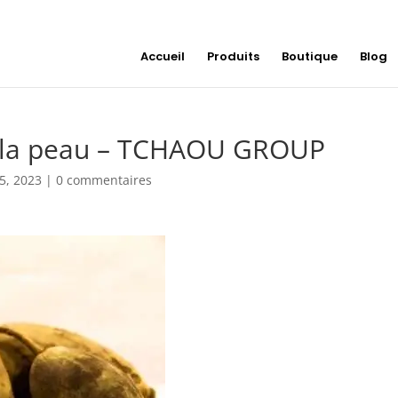
Accueil
Produits
Boutique
Blog
r la peau – TCHAOU GROUP
5, 2023
|
0 commentaires