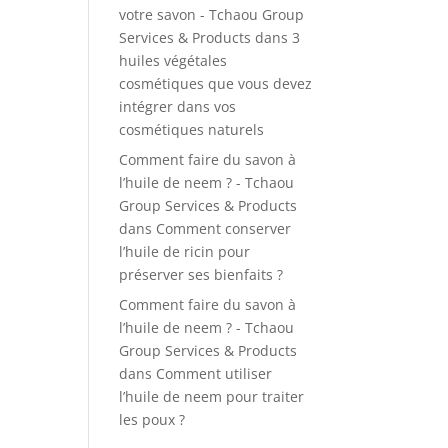
votre savon - Tchaou Group
Services & Products
dans
3
huiles végétales
cosmétiques que vous devez
intégrer dans vos
cosmétiques naturels
Comment faire du savon à
l’huile de neem ? - Tchaou
Group Services & Products
dans
Comment conserver
l’huile de ricin pour
préserver ses bienfaits ?
Comment faire du savon à
l’huile de neem ? - Tchaou
Group Services & Products
dans
Comment utiliser
l’huile de neem pour traiter
les poux ?