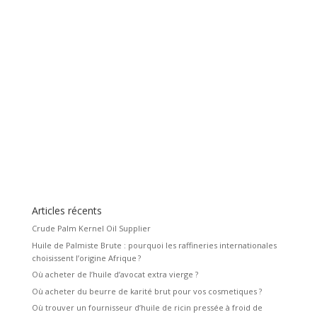
Articles récents
Crude Palm Kernel Oil Supplier
Huile de Palmiste Brute : pourquoi les raffineries internationales
choisissent l’origine Afrique ?
Où acheter de l’huile d’avocat extra vierge ?
Où acheter du beurre de karité brut pour vos cosmetiques ?
Où trouver un fournisseur d’huile de ricin pressée à froid de