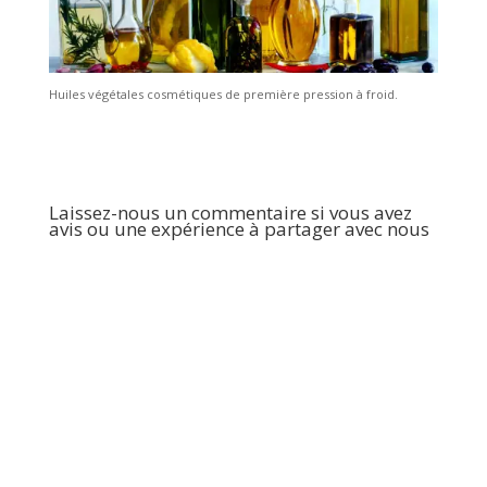
Huiles végétales cosmétiques de première pression à froid.
Laissez-nous un commentaire si vous avez
avis ou une expérience à partager avec nous