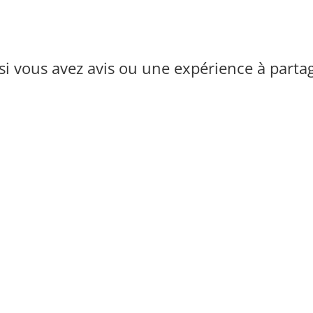
i vous avez avis ou une expérience à parta