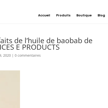
Accueil
Produits
Boutique
Blog
faits de l’huile de baobab de
ICES E PRODUCTS
9, 2020
|
0 commentaires