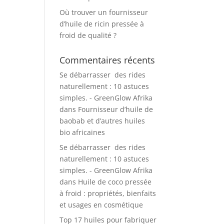
Où trouver un fournisseur
d’huile de ricin pressée à
froid de qualité ?
Commentaires récents
Se débarrasser des rides
naturellement : 10 astuces
simples. - GreenGlow Afrika
dans
Fournisseur d’huile de
baobab et d’autres huiles
bio africaines
Se débarrasser des rides
naturellement : 10 astuces
simples. - GreenGlow Afrika
dans
Huile de coco pressée
à froid : propriétés, bienfaits
et usages en cosmétique
Top 17 huiles pour fabriquer