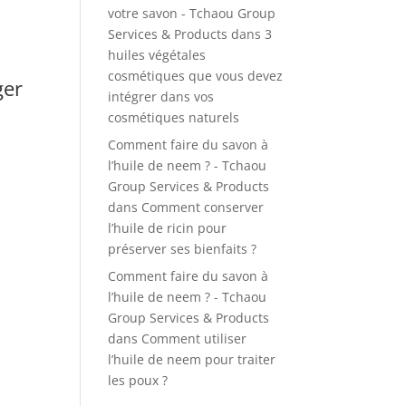
votre savon - Tchaou Group
Services & Products
dans
3
huiles végétales
cosmétiques que vous devez
ger
intégrer dans vos
cosmétiques naturels
Comment faire du savon à
l’huile de neem ? - Tchaou
Group Services & Products
dans
Comment conserver
l’huile de ricin pour
préserver ses bienfaits ?
Comment faire du savon à
l’huile de neem ? - Tchaou
Group Services & Products
dans
Comment utiliser
l’huile de neem pour traiter
les poux ?