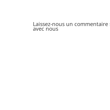
Laissez-nous un commentaire s
avec nous