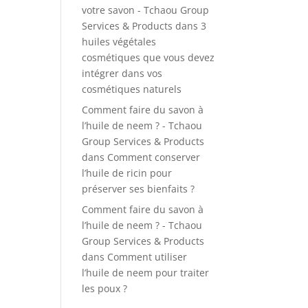
votre savon - Tchaou Group
Services & Products
dans
3
huiles végétales
cosmétiques que vous devez
intégrer dans vos
cosmétiques naturels
Comment faire du savon à
l’huile de neem ? - Tchaou
Group Services & Products
dans
Comment conserver
l’huile de ricin pour
préserver ses bienfaits ?
Comment faire du savon à
l’huile de neem ? - Tchaou
Group Services & Products
dans
Comment utiliser
l’huile de neem pour traiter
les poux ?