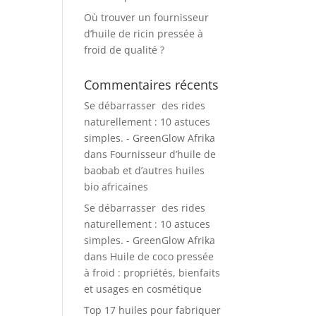
Où trouver un fournisseur
d’huile de ricin pressée à
froid de qualité ?
Commentaires récents
Se débarrasser des rides
naturellement : 10 astuces
simples. - GreenGlow Afrika
dans
Fournisseur d’huile de
baobab et d’autres huiles
bio africaines
Se débarrasser des rides
naturellement : 10 astuces
simples. - GreenGlow Afrika
dans
Huile de coco pressée
à froid : propriétés, bienfaits
et usages en cosmétique
Top 17 huiles pour fabriquer