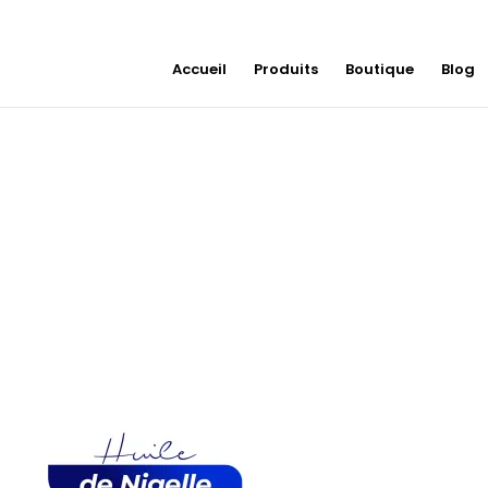
Accueil
Produits
Boutique
Blog