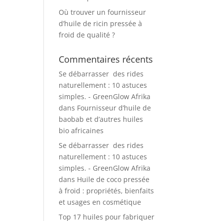
Où trouver un fournisseur
d’huile de ricin pressée à
froid de qualité ?
Commentaires récents
Se débarrasser des rides
naturellement : 10 astuces
simples. - GreenGlow Afrika
dans
Fournisseur d’huile de
baobab et d’autres huiles
bio africaines
Se débarrasser des rides
naturellement : 10 astuces
simples. - GreenGlow Afrika
dans
Huile de coco pressée
à froid : propriétés, bienfaits
et usages en cosmétique
Top 17 huiles pour fabriquer