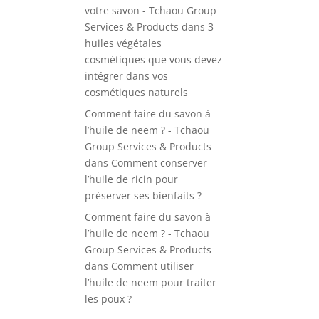
votre savon - Tchaou Group
Services & Products
dans
3
huiles végétales
cosmétiques que vous devez
intégrer dans vos
cosmétiques naturels
Comment faire du savon à
l’huile de neem ? - Tchaou
Group Services & Products
dans
Comment conserver
l’huile de ricin pour
préserver ses bienfaits ?
Comment faire du savon à
l’huile de neem ? - Tchaou
Group Services & Products
dans
Comment utiliser
l’huile de neem pour traiter
les poux ?