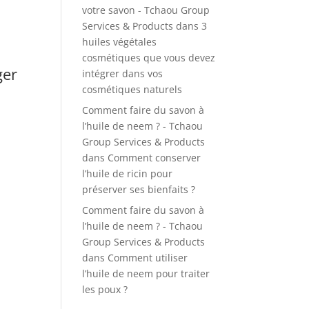
votre savon - Tchaou Group
Services & Products
dans
3
huiles végétales
cosmétiques que vous devez
ger
intégrer dans vos
cosmétiques naturels
Comment faire du savon à
l’huile de neem ? - Tchaou
Group Services & Products
dans
Comment conserver
l’huile de ricin pour
préserver ses bienfaits ?
Comment faire du savon à
l’huile de neem ? - Tchaou
Group Services & Products
dans
Comment utiliser
l’huile de neem pour traiter
les poux ?