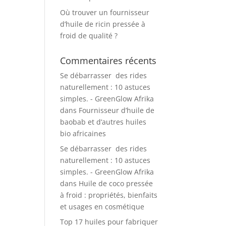
Où trouver un fournisseur
d’huile de ricin pressée à
froid de qualité ?
Commentaires récents
Se débarrasser des rides
naturellement : 10 astuces
simples. - GreenGlow Afrika
dans
Fournisseur d’huile de
baobab et d’autres huiles
bio africaines
Se débarrasser des rides
naturellement : 10 astuces
simples. - GreenGlow Afrika
dans
Huile de coco pressée
à froid : propriétés, bienfaits
et usages en cosmétique
Top 17 huiles pour fabriquer