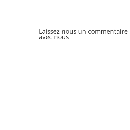
Laissez-nous un commentaire s
avec nous