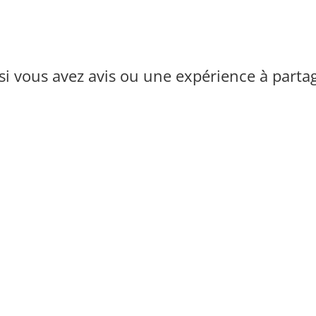
i vous avez avis ou une expérience à parta