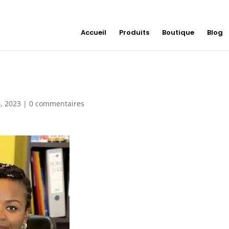
Accueil
Produits
Boutique
Blog
6, 2023
|
0 commentaires