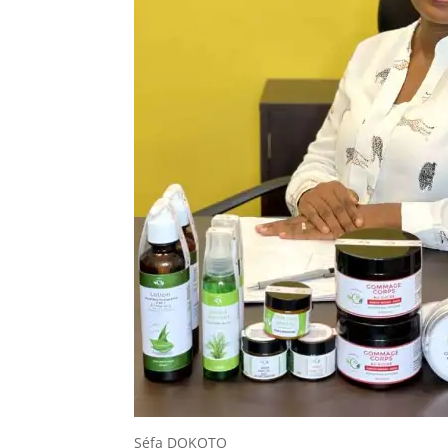
Séfa DOKOTO