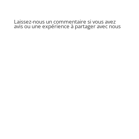
Laissez-nous un commentaire si vous avez
avis ou une expérience à partager avec nous