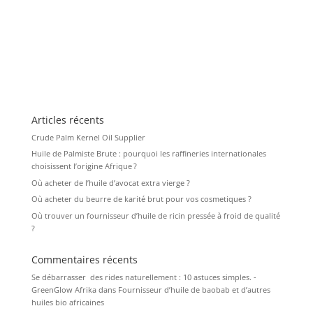
Articles récents
Crude Palm Kernel Oil Supplier
Huile de Palmiste Brute : pourquoi les raffineries internationales
choisissent l’origine Afrique ?
Où acheter de l’huile d’avocat extra vierge ?
Où acheter du beurre de karité brut pour vos cosmetiques ?
Où trouver un fournisseur d’huile de ricin pressée à froid de qualité
?
Commentaires récents
Se débarrasser des rides naturellement : 10 astuces simples. -
GreenGlow Afrika
dans
Fournisseur d’huile de baobab et d’autres
huiles bio africaines