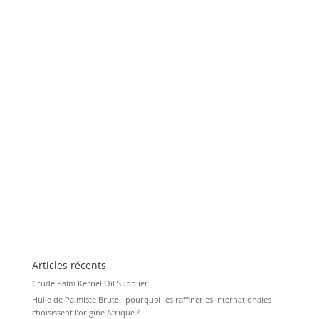
Articles récents
Crude Palm Kernel Oil Supplier
Huile de Palmiste Brute : pourquoi les raffineries internationales
choisissent l’origine Afrique ?