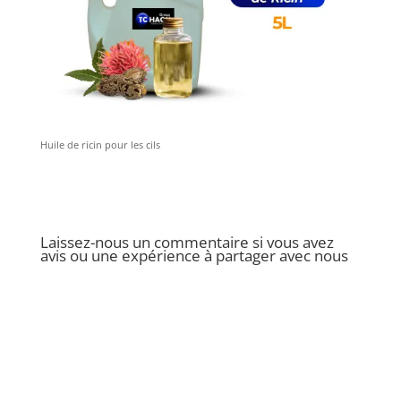
Huile de ricin pour les cils
Laissez-nous un commentaire si vous avez
avis ou une expérience à partager avec nous