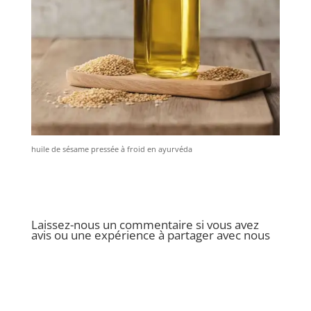
huile de sésame pressée à froid en ayurvéda
Laissez-nous un commentaire si vous avez
avis ou une expérience à partager avec nous