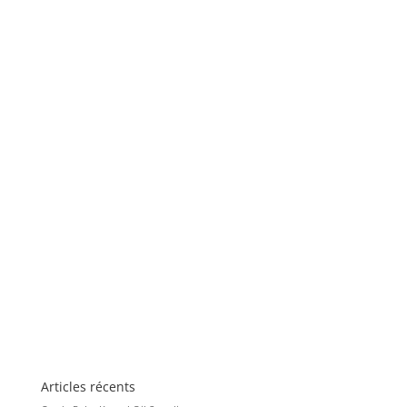
Articles récents