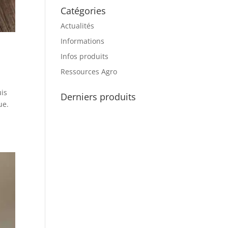
Catégories
Actualités
Informations
Infos produits
Ressources Agro
uis
Derniers produits
ue.