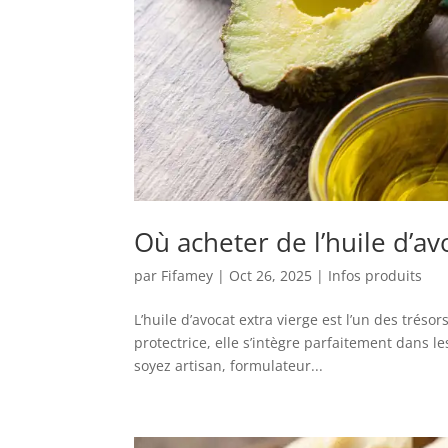
Où acheter de l’huile d’av
par
Fifamey
|
Oct 26, 2025
|
Infos produits
L’huile d’avocat extra vierge est l’un des tréso
protectrice, elle s’intègre parfaitement dans 
soyez artisan, formulateur...