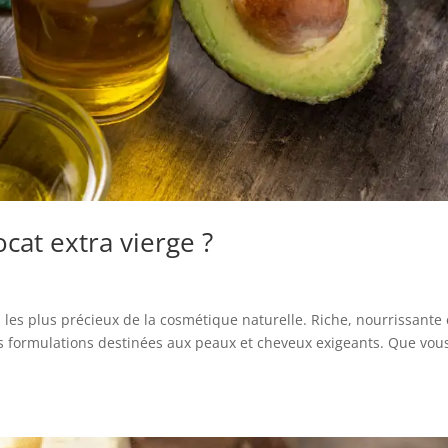
ocat extra vierge ?
rs les plus précieux de la cosmétique naturelle. Riche, nourrissante 
les formulations destinées aux peaux et cheveux exigeants. Que vou