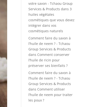
votre savon - Tchaou Group
Services & Products
dans
3
huiles végétales
cosmétiques que vous devez
intégrer dans vos
cosmétiques naturels
Comment faire du savon à
l’huile de neem ? - Tchaou
Group Services & Products
dans
Comment conserver
l’huile de ricin pour
préserver ses bienfaits ?
Comment faire du savon à
l’huile de neem ? - Tchaou
Group Services & Products
dans
Comment utiliser
l’huile de neem pour traiter
les poux ?