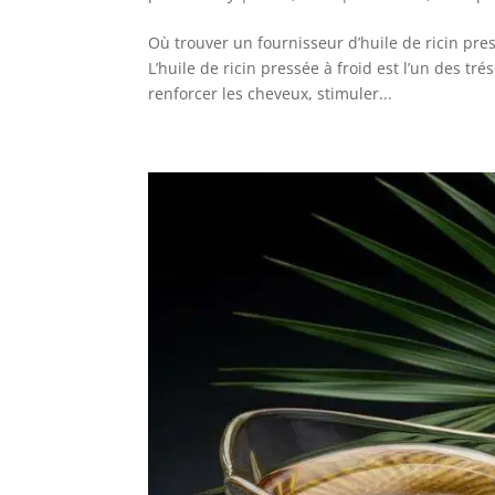
Où trouver un fournisseur d’huile de ricin pre
L’huile de ricin pressée à froid est l’un des tr
renforcer les cheveux, stimuler...