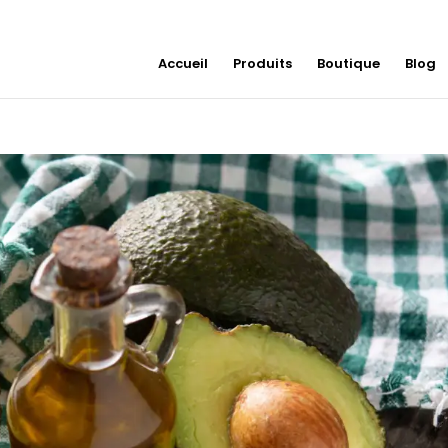
Accueil
Produits
Boutique
Blog