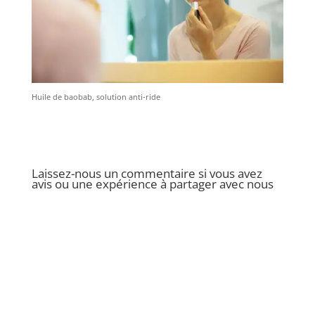
Huile de baobab, solution anti-ride
Laissez-nous un commentaire si vous avez
avis ou une expérience à partager avec nous