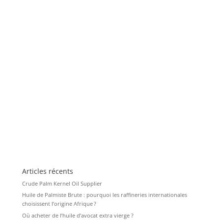
Articles récents
Crude Palm Kernel Oil Supplier
Huile de Palmiste Brute : pourquoi les raffineries internationales
choisissent l’origine Afrique ?
Où acheter de l’huile d’avocat extra vierge ?