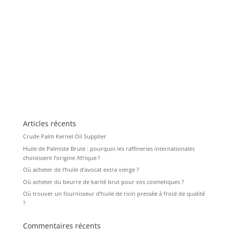
Articles récents
Crude Palm Kernel Oil Supplier
Huile de Palmiste Brute : pourquoi les raffineries internationales
choisissent l’origine Afrique ?
Où acheter de l’huile d’avocat extra vierge ?
Où acheter du beurre de karité brut pour vos cosmetiques ?
Où trouver un fournisseur d’huile de ricin pressée à froid de qualité
?
Commentaires récents