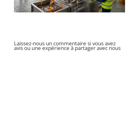
Laissez-nous un commentaire si vous avez
avis ou une expérience à partager avec nous