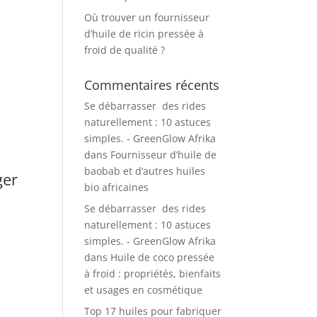
Où trouver un fournisseur
d’huile de ricin pressée à
froid de qualité ?
Commentaires récents
Se débarrasser des rides
naturellement : 10 astuces
simples. - GreenGlow Afrika
dans
Fournisseur d’huile de
baobab et d’autres huiles
ger
bio africaines
Se débarrasser des rides
naturellement : 10 astuces
simples. - GreenGlow Afrika
dans
Huile de coco pressée
à froid : propriétés, bienfaits
et usages en cosmétique
Top 17 huiles pour fabriquer