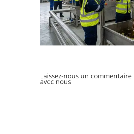
Laissez-nous un commentaire s
avec nous