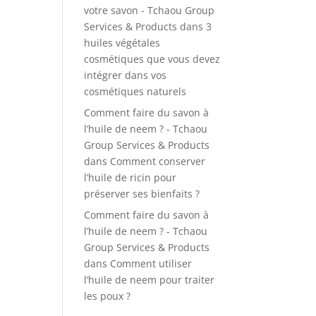
votre savon - Tchaou Group
Services & Products
dans
3
huiles végétales
cosmétiques que vous devez
intégrer dans vos
cosmétiques naturels
Comment faire du savon à
l’huile de neem ? - Tchaou
Group Services & Products
dans
Comment conserver
l’huile de ricin pour
préserver ses bienfaits ?
Comment faire du savon à
l’huile de neem ? - Tchaou
Group Services & Products
dans
Comment utiliser
l’huile de neem pour traiter
les poux ?