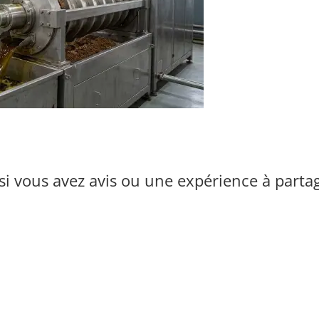
i vous avez avis ou une expérience à parta