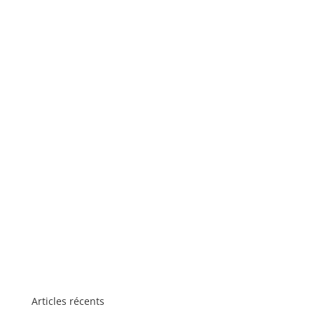
Articles récents