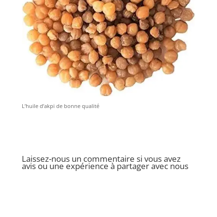
L’huile d’akpi de bonne qualité
Laissez-nous un commentaire si vous avez
avis ou une expérience à partager avec nous