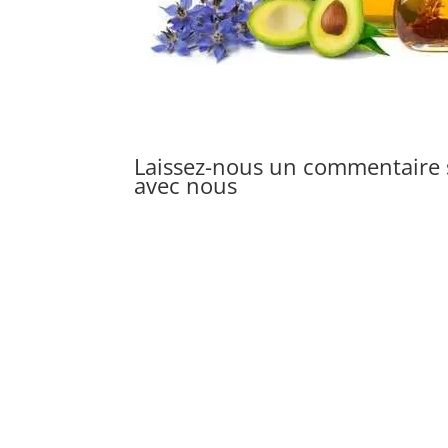
Laissez-nous un commentaire s
avec nous