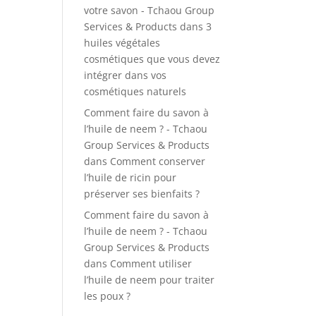
votre savon - Tchaou Group
Services & Products
dans
3
huiles végétales
cosmétiques que vous devez
intégrer dans vos
cosmétiques naturels
Comment faire du savon à
l’huile de neem ? - Tchaou
Group Services & Products
dans
Comment conserver
l’huile de ricin pour
préserver ses bienfaits ?
Comment faire du savon à
l’huile de neem ? - Tchaou
Group Services & Products
dans
Comment utiliser
l’huile de neem pour traiter
les poux ?