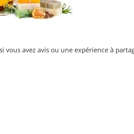
i vous avez avis ou une expérience à parta