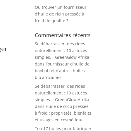
Où trouver un fournisseur
d’huile de ricin pressée à
froid de qualité ?
Commentaires récents
Se débarrasser des rides
ger
naturellement : 10 astuces
simples. - GreenGlow Afrika
dans
Fournisseur d’huile de
baobab et d’autres huiles
bio africaines
Se débarrasser des rides
naturellement : 10 astuces
simples. - GreenGlow Afrika
dans
Huile de coco pressée
à froid : propriétés, bienfaits
et usages en cosmétique
Top 17 huiles pour fabriquer