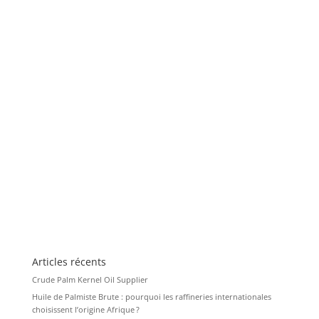
Articles récents
Crude Palm Kernel Oil Supplier
Huile de Palmiste Brute : pourquoi les raffineries internationales
choisissent l’origine Afrique ?