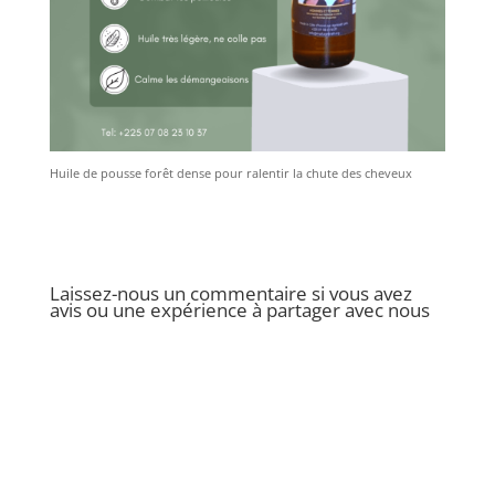
Huile de pousse forêt dense pour ralentir la chute des cheveux
Laissez-nous un commentaire si vous avez
avis ou une expérience à partager avec nous