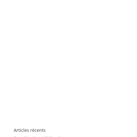
Articles récents