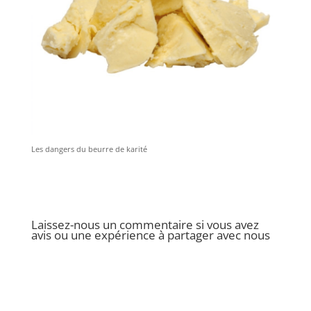
Les dangers du beurre de karité
Laissez-nous un commentaire si vous avez
avis ou une expérience à partager avec nous