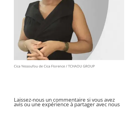
Cica Yessoufou de Cica Florence / TCHAOU GROUP
Laissez-nous un commentaire si vous avez
avis ou une expérience à partager avec nous