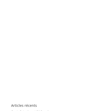
Articles récents