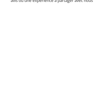
avis ou une expérience à partager avec nous