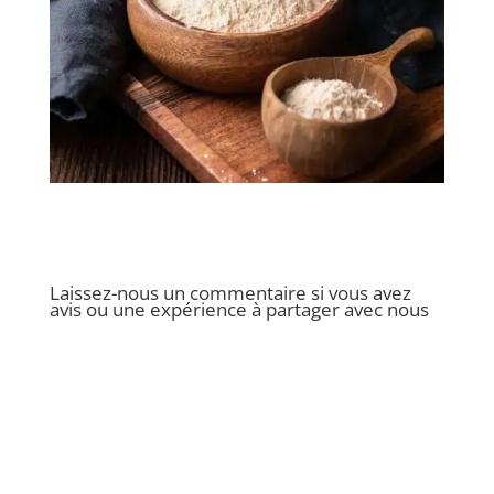
Laissez-nous un commentaire si vous avez
avis ou une expérience à partager avec nous