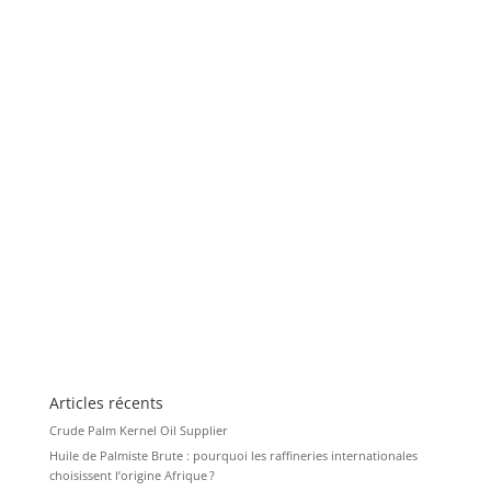
Articles récents
Crude Palm Kernel Oil Supplier
Huile de Palmiste Brute : pourquoi les raffineries internationales
choisissent l’origine Afrique ?