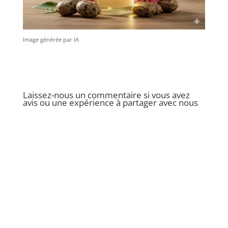
Image générée par IA
Laissez-nous un commentaire si vous avez
avis ou une expérience à partager avec nous