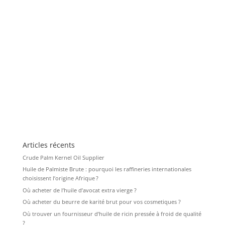
Articles récents
Crude Palm Kernel Oil Supplier
Huile de Palmiste Brute : pourquoi les raffineries internationales
choisissent l’origine Afrique ?
Où acheter de l’huile d’avocat extra vierge ?
Où acheter du beurre de karité brut pour vos cosmetiques ?
Où trouver un fournisseur d’huile de ricin pressée à froid de qualité
?