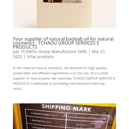
Your supplier of natural baobab oil for natural
cosmetics : TCHAOU GROUP SERVICES E
PRODUCTS
par
TCHAOU Group Manufacture SARL
|
Mai 27,
2023
|
Infos produits
In the realm of natural cosmetics, the demand for high-quality,
sustainable, and effective ingredients is on the rise. As a trusted
supplier of natural plant raw materials, TCHAOU GROUP SERVICES E
PRODUCTS is dedicated to providing manufacturers with top-
notch...