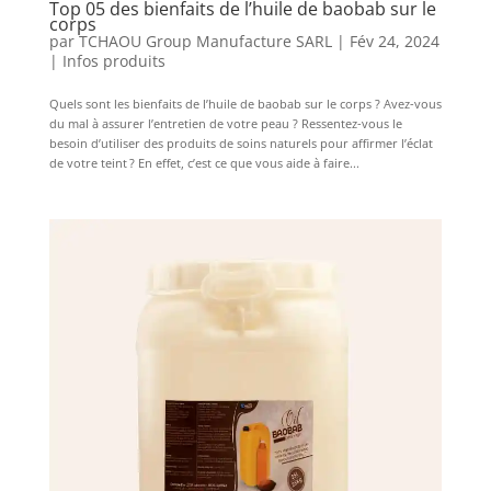
Top 05 des bienfaits de l’huile de baobab sur le
corps
par
TCHAOU Group Manufacture SARL
|
Fév 24, 2024
|
Infos produits
Quels sont les bienfaits de l’huile de baobab sur le corps ? Avez-vous
du mal à assurer l’entretien de votre peau ? Ressentez-vous le
besoin d’utiliser des produits de soins naturels pour affirmer l’éclat
de votre teint ? En effet, c’est ce que vous aide à faire...