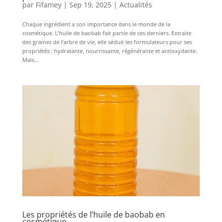
par
Fifamey
|
Sep 19, 2025
|
Actualités
Chaque ingrédient a son importance dans le monde de la
cosmétique. L’huile de baobab fait partie de ces derniers. Extraite
des graines de l’arbre de vie, elle séduit les formulateurs pour ses
propriétés : hydratante, nourrissante, régénérante et antioxydante.
Mais...
Les propriétés de l’huile de baobab en
cosmétique