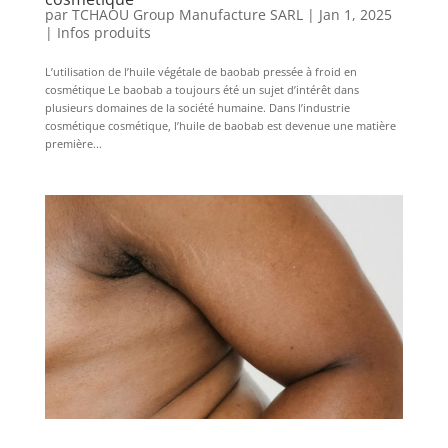
par
TCHAOU Group Manufacture SARL
|
Jan 1, 2025
|
Infos produits
L’utilisation de l’huile végétale de baobab pressée à froid en
cosmétique Le baobab a toujours été un sujet d’intérêt dans
plusieurs domaines de la société humaine. Dans l’industrie
cosmétique cosmétique, l’huile de baobab est devenue une matière
première...