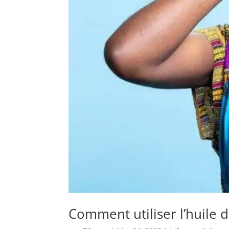
Comment utiliser l’huile 