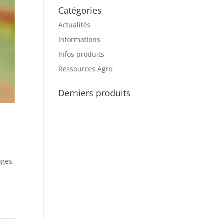
Catégories
Actualités
Informations
Infos produits
Ressources Agro
Derniers produits
ages,