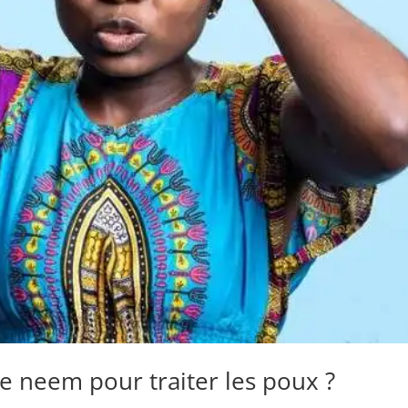
de neem pour traiter les poux ?