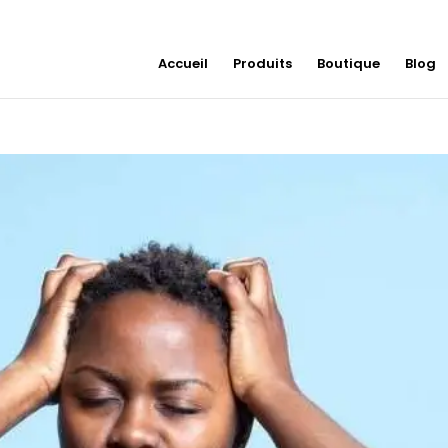
Accueil
Produits
Boutique
Blog