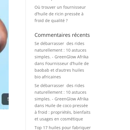
Où trouver un fournisseur
d’huile de ricin pressée à
froid de qualité ?
Commentaires récents
Se débarrasser des rides
naturellement : 10 astuces
simples. - GreenGlow Afrika
dans
Fournisseur d’huile de
baobab et d’autres huiles
bio africaines
Se débarrasser des rides
naturellement : 10 astuces
simples. - GreenGlow Afrika
dans
Huile de coco pressée
à froid : propriétés, bienfaits
et usages en cosmétique
Top 17 huiles pour fabriquer