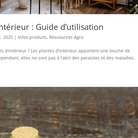
térieur : Guide d’utilisation
7, 2025
|
Infos produits
,
Ressources Agro
es d’intérieur ? Les plantes d’intérieur apportent une touche de
pendant, elles ne sont pas à l’abri des parasites et des maladies.