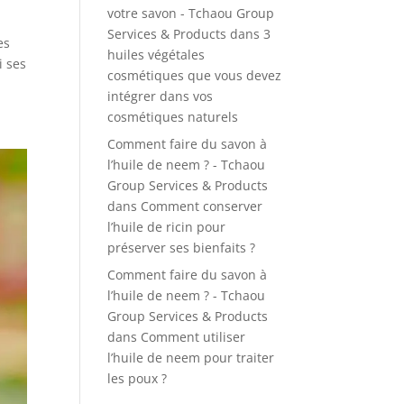
votre savon - Tchaou Group
Services & Products
dans
3
es
huiles végétales
i ses
cosmétiques que vous devez
intégrer dans vos
cosmétiques naturels
Comment faire du savon à
l’huile de neem ? - Tchaou
Group Services & Products
dans
Comment conserver
l’huile de ricin pour
préserver ses bienfaits ?
Comment faire du savon à
l’huile de neem ? - Tchaou
Group Services & Products
dans
Comment utiliser
l’huile de neem pour traiter
les poux ?