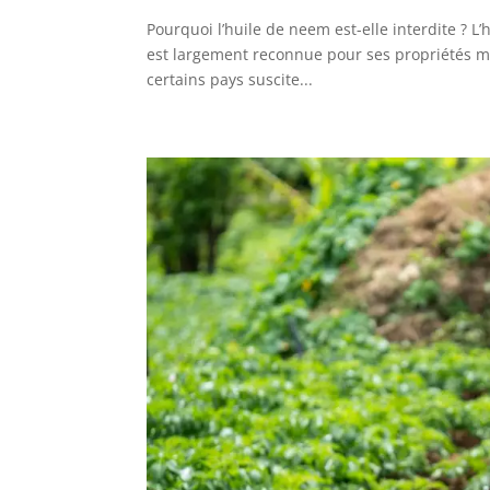
Pourquoi l’huile de neem est-elle interdite ? L
est largement reconnue pour ses propriétés mé
certains pays suscite...