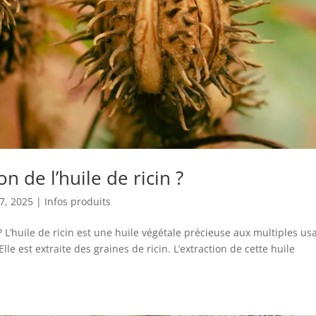
n de l’huile de ricin ?
7, 2025
|
Infos produits
 ? L’huile de ricin est une huile végétale précieuse aux multiples us
 est extraite des graines de ricin. L’extraction de cette huile