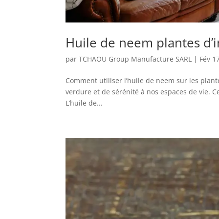
Huile de neem plantes d’in
par
TCHAOU Group Manufacture SARL
|
Fév 1
Comment utiliser l’huile de neem sur les plant
verdure et de sérénité à nos espaces de vie. Ce
L’huile de...