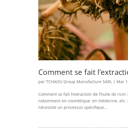
Comment se fait l’extractio
par
TCHAOU Group Manufacture SARL
|
Mar 1
Comment se fait l’extraction de l’huile de ricin
notamment en cosmétique, en médecine, etc. Elle
nécessite un processus spécifique...