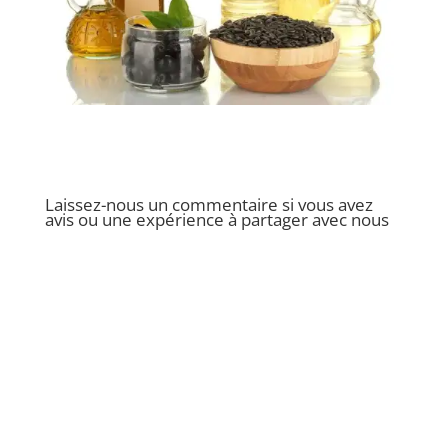
Laissez-nous un commentaire si vous avez
avis ou une expérience à partager avec nous