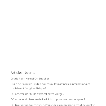
Articles récents
Crude Palm Kernel Oil Supplier
Huile de Palmiste Brute : pourquoi les raffineries internationales
choisissent l’origine Afrique ?
Où acheter de l’huile d’avocat extra vierge ?
Où acheter du beurre de karité brut pour vos cosmetiques ?
Où trouver un fournisseur d’huile de ricin pressée à froid de qualité